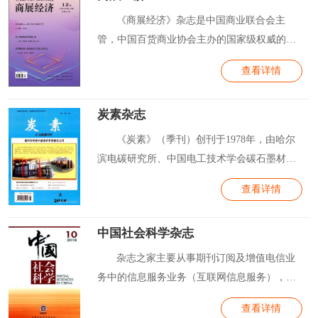
《商展经济》杂志是中国商业联合会主
管，中国百货商业协会主办的国家级权威的商
展经...
查看详情
炭素杂志
《炭素》（季刊）创刊于1978年，由哈尔
滨电碳研究所、中国电工技术学会碳石墨材料
专业...
查看详情
中国社会科学杂志
杂志之家主要从事期刊订阅及增值电信业
务中的信息服务业务（互联网信息服务），并
非《...
查看详情