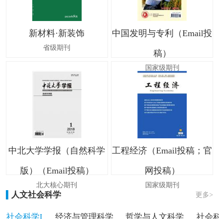
新材料·新装饰
中国发明与专利（Email投
省级期刊
稿）
国家级期刊
中北大学学报（自然科学
工程经济（Email投稿；官
版）（Email投稿）
网投稿）
北大核心期刊
国家级期刊
人文社会科学
更多>
社会科学I
经济与管理科学
哲学与人文科学
社会科