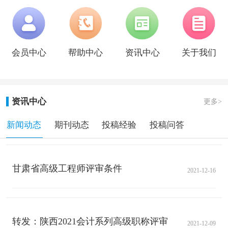
会员中心
帮助中心
资讯中心
关于我们
资讯中心
更多>
新闻动态
期刊动态
投稿经验
投稿问答
甘肃省高级工程师评审条件
2021-12-16
转发：陕西2021会计系列高级职称评审通知
2021-12-09