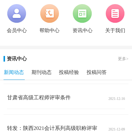
会员中心
帮助中心
资讯中心
关于我们
资讯中心
更多>
新闻动态
期刊动态
投稿经验
投稿问答
甘肃省高级工程师评审条件
2021-12-16
转发：陕西2021会计系列高级职称评审通知
2021-12-09