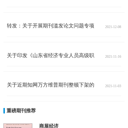
转发：关于开展期刊滥发论文问题专项检查的通知
2021-12-08
关于印发《山东省经济专业人员高级职称评价标准条
2021-11-16
关于近期知网万方维普期刊整顿下架的情况分析
2021-11-03
重磅期刊推荐
商展经济