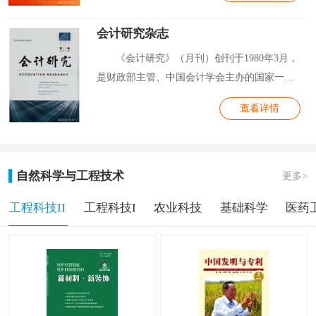
会计研究杂志
《会计研究》（月刊）创刊于1980年3月，
是财政部主管、中国会计学会主办的国家一级
学术...
查看详情
自然科学与工程技术
更多>
工程科技II
工程科技I
农业科技
基础科学
医药