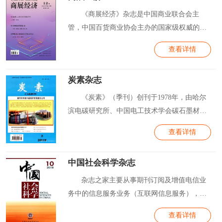
《商展经济》杂志是中国商业联合会主
管，中国百货商业协会主办的国家级权威的商
展经...
查看详情
炭素杂志
《炭素》（季刊）创刊于1978年，由哈尔
滨电碳研究所、中国电工技术学会碳石墨材料
专业...
查看详情
中国社会科学杂志
杂志之家主要从事期刊订阅及增值电信业
务中的信息服务业务（互联网信息服务），并
非《...
查看详情