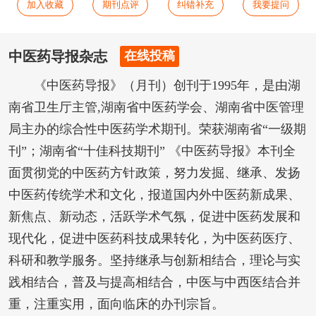
加入收藏
期刊点评
纠错补充
我要提问
中医药导报杂志
在线投稿
《中医药导报》（月刊）创刊于1995年，是由湖
南省卫生厅主管,湖南省中医药学会、湖南省中医管理
局主办的综合性中医药学术期刊。荣获湖南省“一级期
刊”；湖南省“十佳科技期刊” 《中医药导报》本刊全
面贯彻党的中医药方针政策，努力发掘、继承、发扬
中医药传统学术和文化，报道国内外中医药新成果、
新焦点、新动态，活跃学术气氛，促进中医药发展和
现代化，促进中医药科技成果转化，为中医药医疗、
科研和教学服务。坚持继承与创新相结合，理论与实
践相结合，普及与提高相结合，中医与中西医结合并
重，注重实用，面向临床的办刊宗旨。