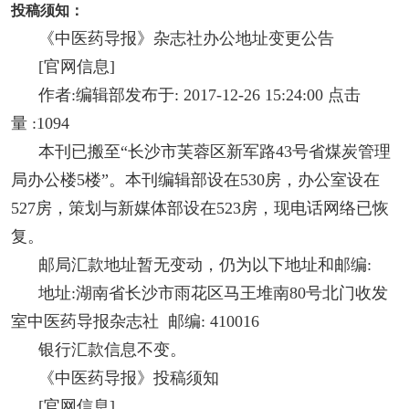
投稿须知：
《中医药导报》杂志社办公地址变更公告
[官网信息]
作者:编辑部发布于: 2017-12-26 15:24:00 点击
量 :1094
本刊已搬至“长沙市芙蓉区新军路43号省煤炭管理
局办公楼5楼”。本刊编辑部设在530房，办公室设在
527房，策划与新媒体部设在523房，现电话网络已恢
复。
邮局汇款地址暂无变动，仍为以下地址和邮编:
地址:湖南省长沙市雨花区马王堆南80号北门收发
室中医药导报杂志社 邮编: 410016
银行汇款信息不变。
《中医药导报》投稿须知
[官网信息]