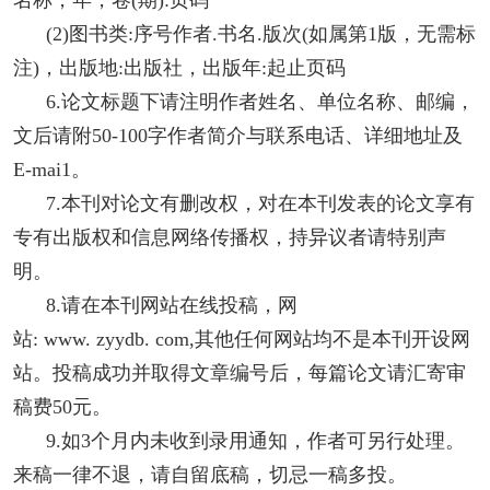
(2)图书类:序号作者.书名.版次(如属第1版，无需标
注)，出版地:出版社，出版年:起止页码
6.论文标题下请注明作者姓名、单位名称、邮编，
文后请附50-100字作者简介与联系电话、详细地址及
E-mai1。
7.本刊对论文有删改权，对在本刊发表的论文享有
专有出版权和信息网络传播权，持异议者请特别声
明。
8.请在本刊网站在线投稿，网
站: www. zyydb. com,其他任何网站均不是本刊开设网
站。投稿成功并取得文章编号后，每篇论文请汇寄审
稿费50元。
9.如3个月内未收到录用通知，作者可另行处理。
来稿一律不退，请自留底稿，切忌一稿多投。