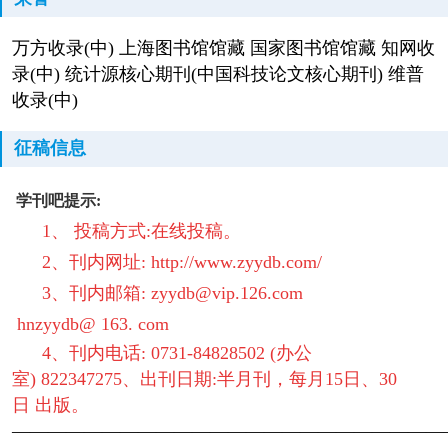
万方收录(中) 上海图书馆馆藏 国家图书馆馆藏 知网收
录(中) 统计源核心期刊(中国科技论文核心期刊) 维普
收录(中)
征稿信息
学刊吧提示:
1、 投稿方式:在线投稿。
2、刊内网址:
http://www.zyydb.com/
3、刊内邮箱: zyydb@vip.126.com
hnzyydb@ 163. com
4、刊内电话: 0731-84828502 (办公
室) 822347275、出刊日期:半月刊，每月15日、30
日 出版。
————————————————————————