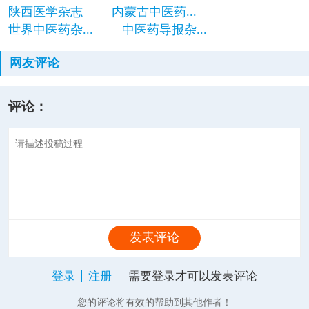
陕西医学杂志
内蒙古中医药...
世界中医药杂...
中医药导报杂...
网友评论
评论：
发表评论
登录
注册
需要登录才可以发表评论
您的评论将有效的帮助到其他作者！