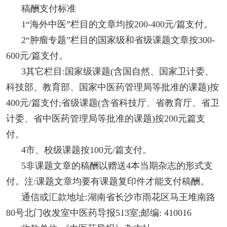
稿酬支付标准
1“海外中医”栏目的文章均按200-400元/篇支付。
2“肿瘤专题”栏目的国家级和省级课题文章按300-
600元/篇支付。
3其它栏目:国家级课题(含国自然、国家卫计委、
科技部、教育部、国家中医药管理局等批准的课题)按
400元/篇支付;省级课题(含省科技厅、省教育厅、省卫
计委、省中医药管理局等批准的课题)按200元篇支
付。
4市、校级课题按100元/篇支付。
5非课题文章的稿酬以赠送4本当期杂志的形式支
付。注:课题文章均要有课题复印件才能支付稿酬。
通信或汇款地址:湖南省长沙市雨花区马王堆南路
80号北门收发室中医药导报513室;邮编: 410016