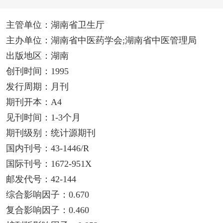
主管单位：湖南省卫生厅
主办单位：湖南省中医药学会;湖南省中医管理局
出版地区：湖南
创刊时间：1995
发行周期：月刊
期刊开本：A4
见刊时间：1-3个月
期刊级别：统计源期刊
国内刊号：43-1446/R
国际刊号：1672-951X
邮发代号：42-144
综合影响因子：0.670
复合影响因子：0.460