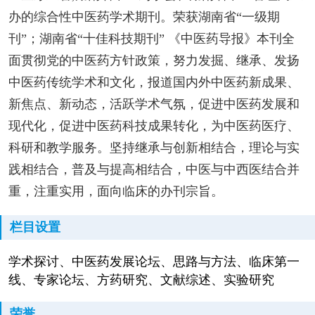
办的综合性中医药学术期刊。荣获湖南省“一级期
刊”；湖南省“十佳科技期刊” 《中医药导报》本刊全
面贯彻党的中医药方针政策，努力发掘、继承、发扬
中医药传统学术和文化，报道国内外中医药新成果、
新焦点、新动态，活跃学术气氛，促进中医药发展和
现代化，促进中医药科技成果转化，为中医药医疗、
科研和教学服务。坚持继承与创新相结合，理论与实
践相结合，普及与提高相结合，中医与中西医结合并
重，注重实用，面向临床的办刊宗旨。
栏目设置
学术探讨、中医药发展论坛、思路与方法、临床第一
线、专家论坛、方药研究、文献综述、实验研究
荣誉