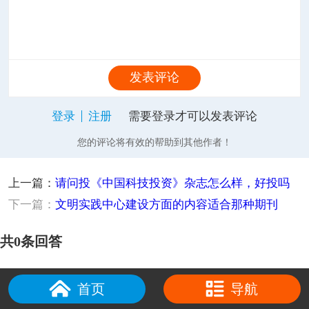
发表评论
登录
注册
需要登录才可以发表评论
您的评论将有效的帮助到其他作者！
上一篇：
请问投《中国科技投资》杂志怎么样，好投吗
下一篇：
文明实践中心建设方面的内容适合那种期刊
共0条回答
首页
导航