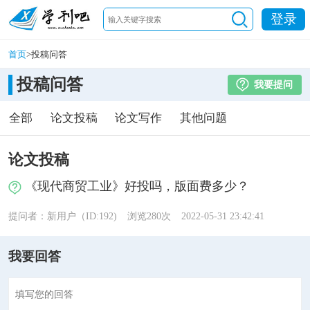
登录
首页
>
投稿问答
投稿问答
我要提问
全部
论文投稿
论文写作
其他问题
论文投稿
《现代商贸工业》好投吗，版面费多少？
提问者：新用户（ID:192)
浏览280次
2022-05-31 23:42:41
我要回答