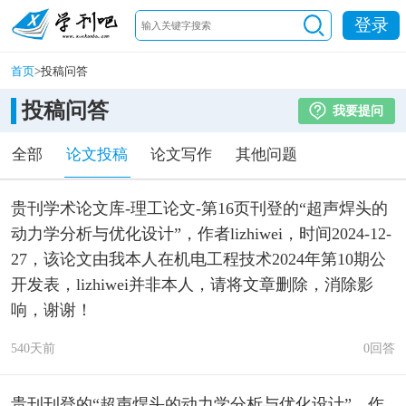
登录
首页
>
投稿问答
投稿问答
我要提问
全部
论文投稿
论文写作
其他问题
贵刊学术论文库-理工论文-第16页刊登的“超声焊头的
动力学分析与优化设计”，作者lizhiwei，时间2024-12-
27，该论文由我本人在机电工程技术2024年第10期公
开发表，lizhiwei并非本人，请将文章删除，消除影
响，谢谢！
540天前
0回答
贵刊刊登的“超声焊头的动力学分析与优化设计”，作