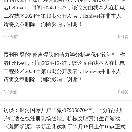
者lizhiwei，时间2024-12-27，该论文由我本人在机电
工程技术2024年第10期公开发表，lizhiwei并非本人，
请将文章删除，消除影响，谢谢！
543天前
0回答
贵刊刊登的“超声焊头的动力学分析与优化设计”，作
者lizhiwei，时间2024-12-27，该论文由我本人在机电
工程技术2024年第10期公开发表，lizhiwei并非本人，
请将文章删除，消除影响，谢谢！
543天前
0回答
访谈：银河国际开户「微-97905670-信」上分客服开
户电话在线注册现场经理。机械文明荒野生存游戏
《荒野起源》超新星测试将于12月18日上午10点正式