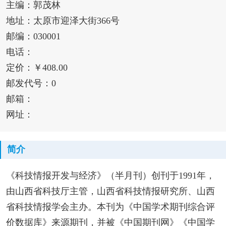
主编：郭茂林
地址：太原市迎泽大街366号
邮编：030001
电话：
定价：￥408.00
邮发代号：0
邮箱：
网址：
简介
《科技情报开发与经济》（半月刊）创刊于1991年，
由山西省科技厅主管，山西省科技情报研究所、山西
省科技情报学会主办。本刊为《中国学术期刊综合评
价数据库》来源期刊，并被《中国期刊网》《中国学