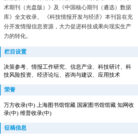
术期刊（光盘版）》及《中国核心期刊（遴选）数据
库》全文收录。 《科技情报开发与经济》本刊旨在充
分开发情报信息资源，大力促进科技成果向现实生产
力的转化。
栏目设置
决策参考、情报工作研究、信息产业、科技研讨、科
技风险投资、经济论坛、咨询与建议、应用技术
荣誉
万方收录(中) 上海图书馆馆藏 国家图书馆馆藏 知网收
录(中) 维普收录(中)
征稿信息