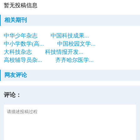
暂无投稿信息
相关期刊
中华少年杂志
中国科技成果...
中小学数学(高...
中国校园文学...
大科技杂志
科技情报开发...
高校辅导员杂...
齐齐哈尔医学...
网友评论
评论：