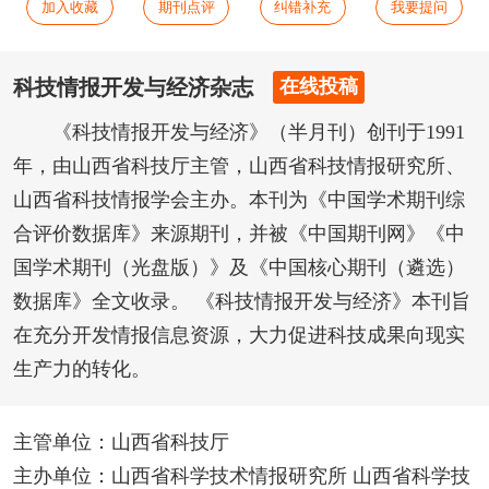
加入收藏
期刊点评
纠错补充
我要提问
科技情报开发与经济杂志
在线投稿
《科技情报开发与经济》（半月刊）创刊于1991
年，由山西省科技厅主管，山西省科技情报研究所、
山西省科技情报学会主办。本刊为《中国学术期刊综
合评价数据库》来源期刊，并被《中国期刊网》《中
国学术期刊（光盘版）》及《中国核心期刊（遴选）
数据库》全文收录。 《科技情报开发与经济》本刊旨
在充分开发情报信息资源，大力促进科技成果向现实
生产力的转化。
主管单位：山西省科技厅
主办单位：山西省科学技术情报研究所 山西省科学技