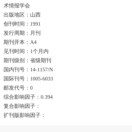
术情报学会
出版地区：山西
创刊时间：1991
发行周期：月刊
期刊开本：A4
见刊时间：1个月内
期刊级别：省级期刊
国内刊号：14-1157/N
国际刊号：1005-6033
邮发代号：0
综合影响因子：0.394
复合影响因子：
扩刊版影响因子：