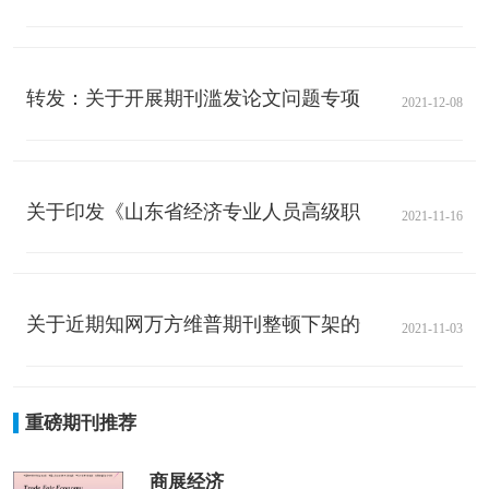
转发：关于开展期刊滥发论文问题专项检查的通知
2021-12-08
关于印发《山东省经济专业人员高级职称评价标准条
2021-11-16
关于近期知网万方维普期刊整顿下架的情况分析
2021-11-03
重磅期刊推荐
商展经济