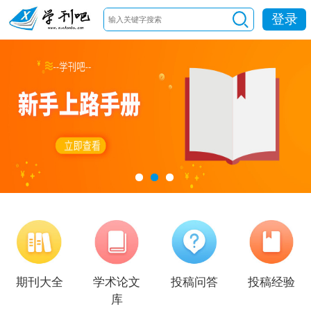
登录
期刊大全
学术论文
投稿问答
投稿经验
库