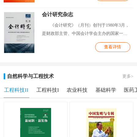
会计研究杂志
《会计研究》（月刊）创刊于1980年3月，
是财政部主管、中国会计学会主办的国家一级
学术...
查看详情
自然科学与工程技术
更多>
工程科技II
工程科技I
农业科技
基础科学
医药