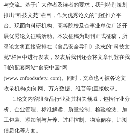
与交流。基于广大作者及读者的要求，我刊特别策划
推出“科技文苑”栏目，作为优秀论文的刊登推介平
台。现面向科研机构、高等院校及企事业单位广泛开
展优秀论文征稿活动。本次征稿为期刊正式征稿，所
录论文将直接安排在《食品安全导刊》杂志的“科技文
苑”栏目中进行发表，发表后我刊还会将文章刊登在我
刊的配套网站“食安中国”网
(www. cnfoodsafety. com)。同时，文章也可被各论文
收录机构(如知网、万方数据、维普等)直接收录。
1.论文内容限食品行业及其相关领域，包括行业分
析、企业管理、标准解读、质量控制、检验检测、加
工包装、添加剂与营养、过程控制、物流储存、追溯
信息化等方面。