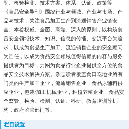
制、检验检测、技术方案、体系、认证、政策等。
《食品安全导刊》围绕行业与领域、产业与市场、产
品与技术，关注食品加工生产到流通销售产业链安
全。本着权威、全面、高端、深入的原则，以构筑食
吕安全领域技术、知识、信息的传播、交流平台为追
求，以成为食品生产加工、流通销售企业的安全顾问
为己任，以成为食品安全领域值得信赖的内容与服务
提供者为目标，力图为食品行业企业提供全方位的食
品安全技术解决方案。杂志读者覆盖食口吃地业所有
门类的生产加工企业，流通销售企业，食品原辅料供
应企业，包装/加工机械企业，种植养殖企业，食品安
全监管、检验、检测、认证、科研、教育培训等机
构，政府监管部门等。
栏目设置