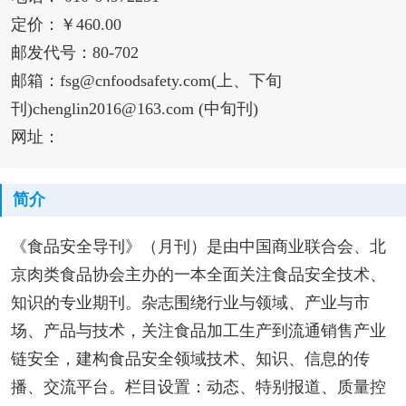
定价：￥460.00
邮发代号：80-702
邮箱：fsg@cnfoodsafety.com(上、下旬
刊)chenglin2016@163.com (中旬刊)
网址：
简介
《食品安全导刊》（月刊）是由中国商业联合会、北
京肉类食品协会主办的一本全面关注食品安全技术、
知识的专业期刊。杂志围绕行业与领域、产业与市
场、产品与技术，关注食品加工生产到流通销售产业
链安全，建构食品安全领域技术、知识、信息的传
播、交流平台。栏目设置：动态、特别报道、质量控