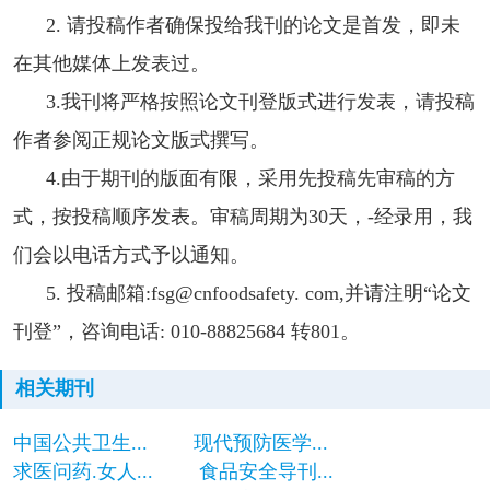
2. 请投稿作者确保投给我刊的论文是首发，即未
在其他媒体上发表过。
3.我刊将严格按照论文刊登版式进行发表，请投稿
作者参阅正规论文版式撰写。
4.由于期刊的版面有限，采用先投稿先审稿的方
式，按投稿顺序发表。审稿周期为30天，-经录用，我
们会以电话方式予以通知。
5. 投稿邮箱:fsg@cnfoodsafety. com,并请注明“论文
刊登”，咨询电话: 010-88825684 转801。
相关期刊
中国公共卫生...
现代预防医学...
求医问药.女人...
食品安全导刊...