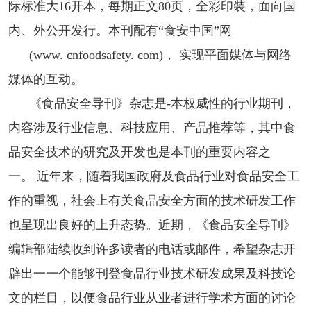
际标准大16开本，每期正文80页，全彩印装，面向国
内、外公开发行。本刊配有“食安中国”网
(www. cnfoodsafety. com)， 实现平面媒体与网络
媒体的互动。
《食品安全导刊》杂志是-本权威性的行业期刊，
内容涉及行业信息、科技应用、产品推荐等，其中食
品安全技术的研究及开发也是本刊的重要内容之
一。 近年来，随着我国政府及食品行业对食品安全工
作的重视，社会上有关食品安全方面的技术研发工作
也呈现出良好的上升态势。近期，《食品安全导刊》
编辑部陆续收到许多读者的电话或邮件，希望杂志开
辟出一一个能够刊登食品行业技术研发成果及科技论
文的栏目，以便食品行业从业者进行学术方面的讨论