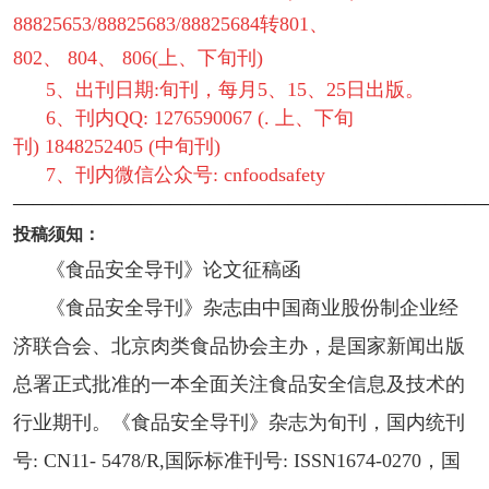
88825653/88825683/88825684转801、
802、 804、 806(上、下旬刊)
5、出刊日期:旬刊，每月5、15、25日出版。
6、刊内QQ: 1276590067 (. 上、下旬
刊) 1848252405 (中旬刊)
7、刊内微信公众号: cnfoodsafety
————————————————————————
投稿须知：
《食品安全导刊》论文征稿函
《食品安全导刊》杂志由中国商业股份制企业经
济联合会、北京肉类食品协会主办，是国家新闻出版
总署正式批准的一本全面关注食品安全信息及技术的
行业期刊。《食品安全导刊》杂志为旬刊，国内统刊
号: CN11- 5478/R,国际标准刊号: ISSN1674-0270，国