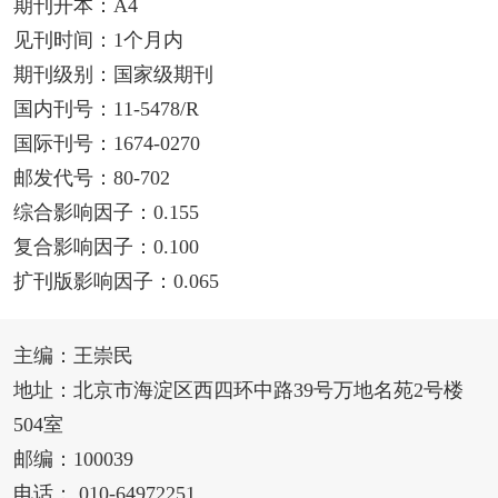
期刊开本：A4
见刊时间：1个月内
期刊级别：国家级期刊
国内刊号：11-5478/R
国际刊号：1674-0270
邮发代号：80-702
综合影响因子：0.155
复合影响因子：0.100
扩刊版影响因子：0.065
主编：王崇民
地址：北京市海淀区西四环中路39号万地名苑2号楼
504室
邮编：100039
电话： 010-64972251