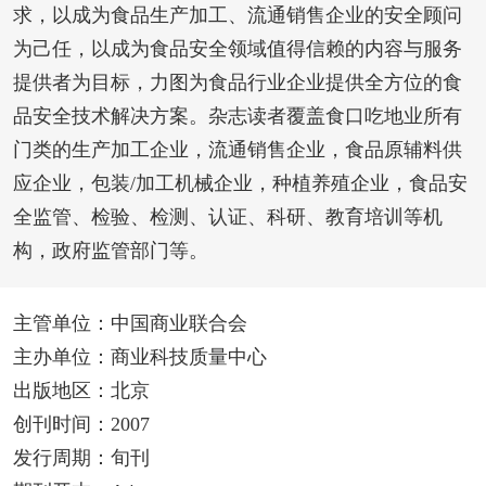
求，以成为食品生产加工、流通销售企业的安全顾问
为己任，以成为食品安全领域值得信赖的内容与服务
提供者为目标，力图为食品行业企业提供全方位的食
品安全技术解决方案。杂志读者覆盖食口吃地业所有
门类的生产加工企业，流通销售企业，食品原辅料供
应企业，包装/加工机械企业，种植养殖企业，食品安
全监管、检验、检测、认证、科研、教育培训等机
构，政府监管部门等。
主管单位：中国商业联合会
主办单位：商业科技质量中心
出版地区：北京
创刊时间：2007
发行周期：旬刊