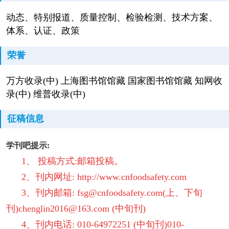
动态、特别报道、质量控制、检验检测、技术方案、
体系、认证、政策
荣誉
万方收录(中) 上海图书馆馆藏 国家图书馆馆藏 知网收
录(中) 维普收录(中)
征稿信息
学刊吧提示:
1、 投稿方式:邮箱投稿。
2、刊内网址:
http://www.cnfoodsafety.com
3、刊内邮箱: fsg@cnfoodsafety.com(上、下旬
刊)
chenglin2016@163.com (中旬刊)
4、刊内电话: 010-64972251 (中旬刊)
010-