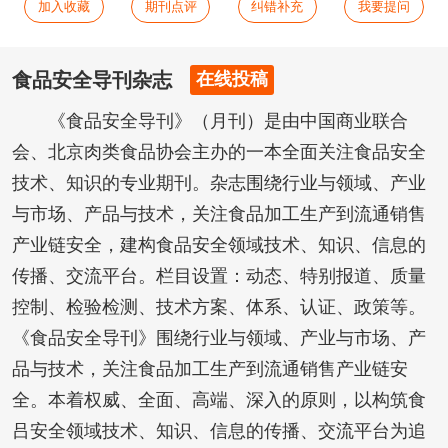
加入收藏
期刊点评
纠错补充
我要提问
食品安全导刊杂志
在线投稿
《食品安全导刊》（月刊）是由中国商业联合
会、北京肉类食品协会主办的一本全面关注食品安全
技术、知识的专业期刊。杂志围绕行业与领域、产业
与市场、产品与技术，关注食品加工生产到流通销售
产业链安全，建构食品安全领域技术、知识、信息的
传播、交流平台。栏目设置：动态、特别报道、质量
控制、检验检测、技术方案、体系、认证、政策等。
《食品安全导刊》围绕行业与领域、产业与市场、产
品与技术，关注食品加工生产到流通销售产业链安
全。本着权威、全面、高端、深入的原则，以构筑食
吕安全领域技术、知识、信息的传播、交流平台为追