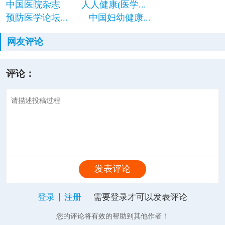
中国医院杂志
人人健康(医学...
预防医学论坛...
中国妇幼健康...
网友评论
评论：
发表评论
登录
注册
需要登录才可以发表评论
您的评论将有效的帮助到其他作者！