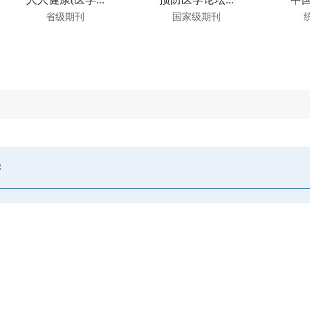
省级期刊
国家级期刊
学