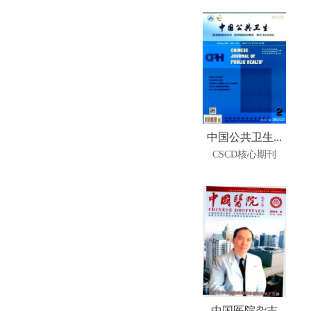
中国公共卫生...
CSCD核心期刊
中国医院杂志