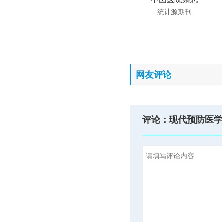
统计源期刊
网友评论
评论：现代预防医