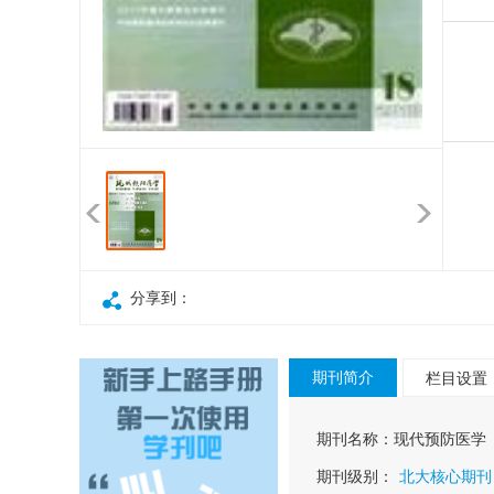
分享到：
期刊简介
栏目设置
期刊名称：
现代预防医学
期刊级别：
北大核心期刊