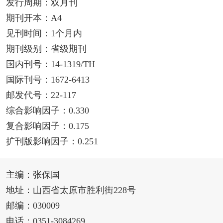
发行周期：双月刊
期刊开本：A4
见刊时间：1个月内
期刊级别：省级期刊
国内刊号：14-1319/TH
国际刊号：1672-6413
邮发代号：22-117
综合影响因子：0.330
复合影响因子：0.175
扩刊版影响因子：0.251
主编：张保国
地址：山西省太原市胜利街228号
邮编：030009
电话：0351-3084269