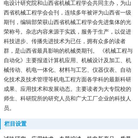
电设计研究院和山西省机械工程学会共同主办，为山
西省机械工程学会会刊，连续多年被评为山西省一级
期刊，编辑部荣获山西省机械工程学会先进集体的光
荣称号。杂志内容来源于实践，服务于生产，以促进
科技进步、传播先进技术为已任，拥有众多的读者
群，是山西省最具影响的机械类期刊。 《机械工程与
自动化》主要报道计算机应用、机械设计及加工、机
械传动、机电一体化、材料与工艺、仪器仪表、自动
化技术及技术管理等机电工程方面各学科的最新科研
成果、应用技术和发展动态。主要读者为大专院校的
师生、科研院所的研究人员和广大工厂企业的科技人
员。
栏目设置