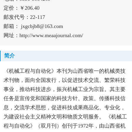
定价：￥206.40
邮发代号：22-117
邮箱： jxgcbjb8@163.com
网址：http://www.meaajournal.com/
简介
《机械工程与自动化》本刊为山西省唯一的机械类技
术刊物，面向全国发行，以促进技术交流、繁荣科技
事业，推动科技进步，振兴机械工业为宗旨。其主要
任务是宣传党和国家的科技方针、政策、传播科技信
息，交流学术思想，促进科技成果商品化、专业化，
为建设社会主义精神文明和物质文明服务。 《机械工
程与自动化》（双月刊）创刊于1972年，由山西省机