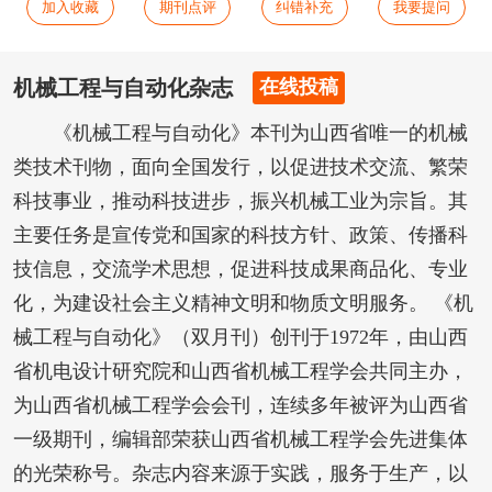
加入收藏
期刊点评
纠错补充
我要提问
机械工程与自动化杂志
在线投稿
《机械工程与自动化》本刊为山西省唯一的机械
类技术刊物，面向全国发行，以促进技术交流、繁荣
科技事业，推动科技进步，振兴机械工业为宗旨。其
主要任务是宣传党和国家的科技方针、政策、传播科
技信息，交流学术思想，促进科技成果商品化、专业
化，为建设社会主义精神文明和物质文明服务。 《机
械工程与自动化》（双月刊）创刊于1972年，由山西
省机电设计研究院和山西省机械工程学会共同主办，
为山西省机械工程学会会刊，连续多年被评为山西省
一级期刊，编辑部荣获山西省机械工程学会先进集体
的光荣称号。杂志内容来源于实践，服务于生产，以