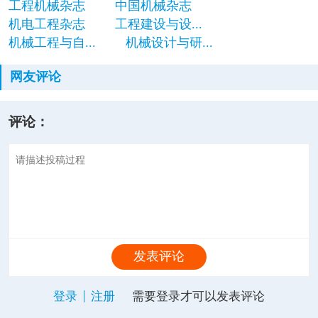
工程机械杂志
中国机械杂志
机电工程杂志
工程建设与设...
机械工程与自...
机械设计与研...
网友评论
评论：
发表评论
登录
注册
需要登录才可以发表评论