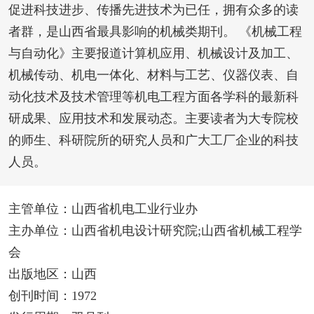
促进科技进步、传播先进技术为已任，拥有众多的读
者群，是山西省最具影响的机械类期刊。 《机械工程
与自动化》主要报道计算机应用、机械设计及加工、
机械传动、机电一体化、材料与工艺、仪器仪表、自
动化技术及技术管理等机电工程方面各学科的最新科
研成果、应用技术和发展动态。主要读者为大专院校
的师生、科研院所的研究人员和广大工厂企业的科技
人员。
主管单位：山西省机电工业行业办
主办单位：山西省机电设计研究院;山西省机械工程学
会
出版地区：山西
创刊时间：1972