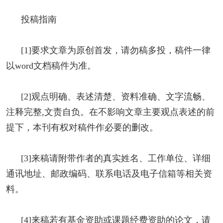
投稿指南
[1]要求文章为原创首发，请勿稿多投，稿件一律
以word文档稿件为准。
[2]观点明确、表述清楚、资料准确、文字流畅、
注释完整,文责自负。在不影响文章主要观点表述的前
提下，本刊有权对稿件作必要的删改。
[3]来稿请附带作者的真实姓名、工作单位、详细
通讯地址、邮政编码、联系电话及电子信箱等相关资
料。
[4]来稿若有基金资助或课题经费资助的论文，请