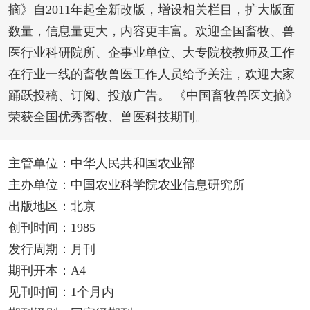
摘》自2011年起全新改版，增设相关栏目，扩大版面
数量，信息量更大，内容更丰富。欢迎全国畜牧、兽
医行业科研院所、企事业单位、大专院校教师及工作
在行业一线的畜牧兽医工作人员给予关注，欢迎大家
踊跃投稿、订阅、投放广告。 《中国畜牧兽医文摘》
荣获全国优秀畜牧、兽医科技期刊。
主管单位：中华人民共和国农业部
主办单位：中国农业科学院农业信息研究所
出版地区：北京
创刊时间：1985
发行周期：月刊
期刊开本：A4
见刊时间：1个月内