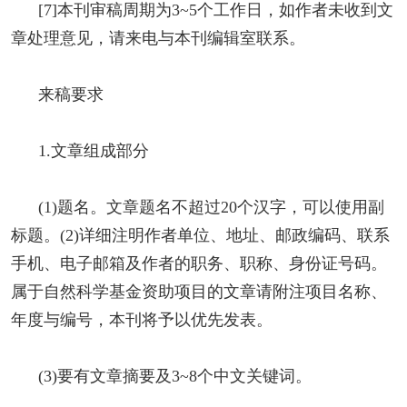
[7]本刊审稿周期为3~5个工作日，如作者未收到文
章处理意见，请来电与本刊编辑室联系。
来稿要求
1.文章组成部分
(1)题名。文章题名不超过20个汉字，可以使用副
标题。(2)详细注明作者单位、地址、邮政编码、联系
手机、电子邮箱及作者的职务、职称、身份证号码。
属于自然科学基金资助项目的文章请附注项目名称、
年度与编号，本刊将予以优先发表。
(3)要有文章摘要及3~8个中文关键词。