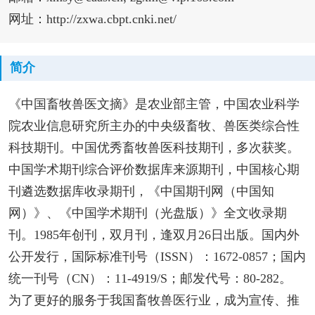
网址：http://zxwa.cbpt.cnki.net/
简介
《中国畜牧兽医文摘》是农业部主管，中国农业科学
院农业信息研究所主办的中央级畜牧、兽医类综合性
科技期刊。中国优秀畜牧兽医科技期刊，多次获奖。
中国学术期刊综合评价数据库来源期刊，中国核心期
刊遴选数据库收录期刊，《中国期刊网（中国知
网）》、《中国学术期刊（光盘版）》全文收录期
刊。1985年创刊，双月刊，逢双月26日出版。国内外
公开发行，国际标准刊号（ISSN）：1672-0857；国内
统一刊号（CN）：11-4919/S；邮发代号：80-282。
为了更好的服务于我国畜牧兽医行业，成为宣传、推