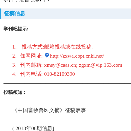
征稿信息
学刊吧提示:
1、 投稿方式:邮箱投稿或在线投稿。
2、知网网址:
http://zxwa.cbpt.cnki
.net/
3、刊内邮箱:
xmsy@caas.cn
;
zgxm@vip.163
.com
4
、刊内电话: 010-82109390
————————————————————————
投稿须知：
《中国畜牧兽医文摘》征稿启事
( 2018年06期信息]