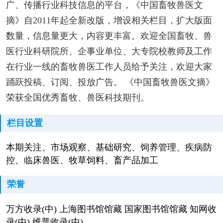
广、传播行业科技信息的平台，《中国畜牧兽医文
摘》自2011年起全新改版，增设相关栏目，扩大版面
数量，信息量更大，内容更丰富。欢迎全国畜牧、兽
医行业科研院所、企事业单位、大专院校教师及工作
在行业一线的畜牧兽医工作人员给予关注，欢迎大家
踊跃投稿、订阅、投放广告。 《中国畜牧兽医文摘》
荣获全国优秀畜牧、兽医科技期刊。
栏目设置
本期关注、市场观察、基础研究、饲养管理、疾病防
控、临床兽医、牧草饲料、畜产品加工
荣誉
万方收录(中) 上海图书馆馆藏 国家图书馆馆藏 知网收
录(中) 维普收录(中)