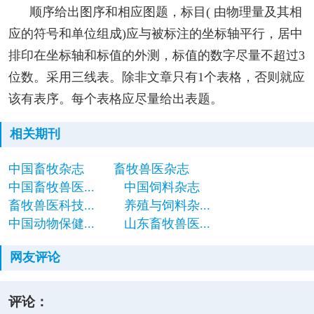
顺序给出图序和相应图题，标目( 由物理量及其相
应的符号和单位组成)应与被标注的坐标轴平行，居中
排印在坐标轴和标值的外测，标值的数字尽量不超过3
位数。采用三线表。除非文章只有1个表格，否则就应
该有表序。每个表格应尽量给出表题。
相关期刊
中国畜牧杂志
畜牧兽医杂志
中国畜牧兽医...
中国饲料杂志
畜牧兽医科技...
养殖与饲料杂...
中国动物保健...
山东畜牧兽医...
网友评论
评论：