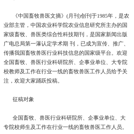
《中国畜牧兽医文摘》(月刊)创刊于1985年，是农
业部主管，中国农业科学院农业信息研究所主办的国
家级畜牧、兽医类综合性科技期刊，是国家新闻出版
广电总局第一瀑认定学术期 刊，已成为宣传、推广、
传播我国畜牧兽医行业科技信息的国家级平台。欢迎
全国畜牧、兽医行业科研院所、企事业单位、大专院
校教师及工作在行业一线的畜牧兽医工作人员给予关
注，欢迎大家踊跃投稿。
征稿对象
全国畜牧、兽医行业科研院所、企事业单位、大
专院校师生及工作在行业一线的畜牧兽医工作人员。