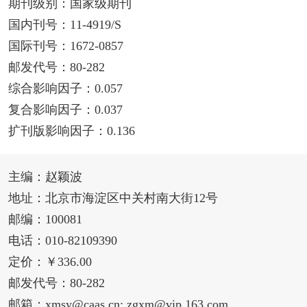
期刊级别：国家级期刊
国内刊号：11-4919/S
国际刊号：1672-0857
邮发代号：80-282
综合影响因子：0.057
复合影响因子：0.037
扩刊版影响因子：0.136
主编：赵颖波
地址：北京市海淀区中关村南大街12号
邮编：100081
电话：010-82109390
定价：￥336.00
邮发代号：80-282
邮箱：xmsy@caas.cn; zgxm@vip.163.com