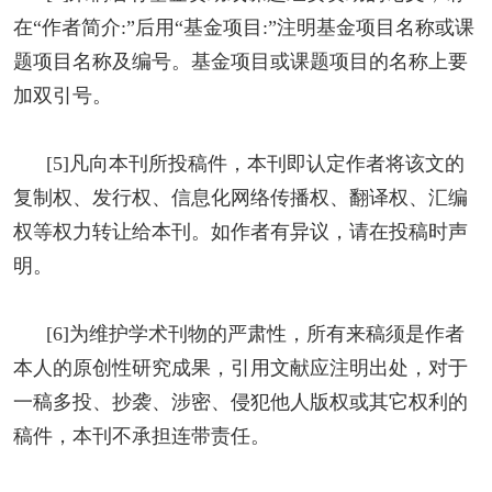
在“作者简介:”后用“基金项目:”注明基金项目名称或课
题项目名称及编号。基金项目或课题项目的名称上要
加双引号。
[5]凡向本刊所投稿件，本刊即认定作者将该文的
复制权、发行权、信息化网络传播权、翻译权、汇编
权等权力转让给本刊。如作者有异议，请在投稿时声
明。
[6]为维护学术刊物的严肃性，所有来稿须是作者
本人的原创性研究成果，引用文献应注明出处，对于
一稿多投、抄袭、涉密、侵犯他人版权或其它权利的
稿件，本刊不承担连带责任。