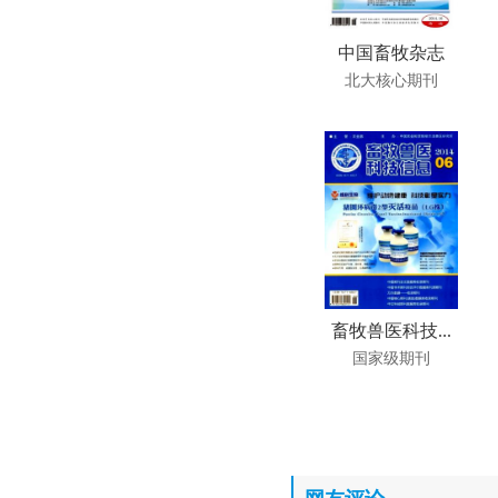
中国畜牧杂志
北大核心期刊
畜牧兽医科技...
国家级期刊