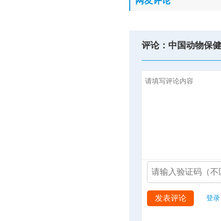
网友评论
评论：中国动物保
发表评论
登录