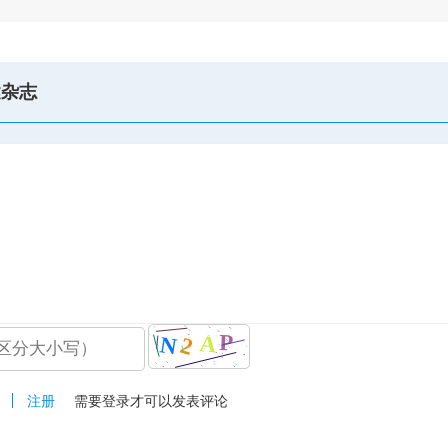
健杂志
注册
需要登录才可以发表评论