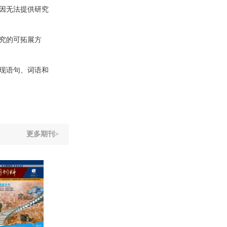
因无法提供研究
究的可拓展方
现语句、词语和
更多期刊>