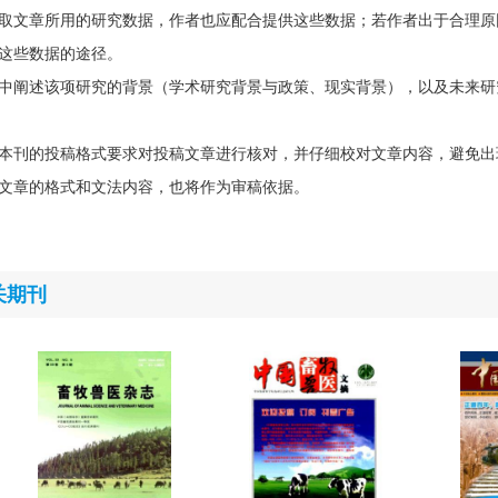
取文章所用的研究数据，作者也应配合提供这些数据；若作者出于合理原
这些数据的途径。
中阐述该项研究的背景（学术研究背景与政策、现实背景），以及未来研
本刊的投稿格式要求对投稿文章进行核对，并仔细校对文章内容，避免出
文章的格式和文法内容，也将作为审稿依据。
关期刊