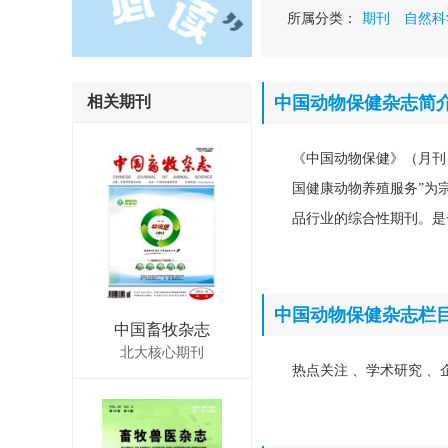
所属分类：
期刊
自然科
相关期刊
中国动物保健杂志简
《中国动物保健》（月刊
国健康动物养殖服务”为
品行业的综合性期刊。是
中国动物保健杂志栏
中国畜牧杂志
北大核心期刊
热点关注 、学术研究 、