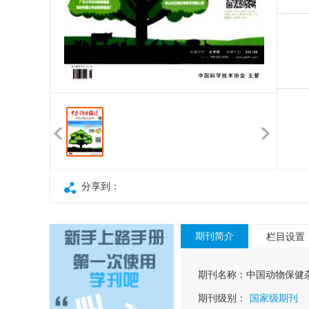
分享到：
期刊简介
栏目设置
期刊名称：
中国动物保健
期刊级别：
国家级期刊