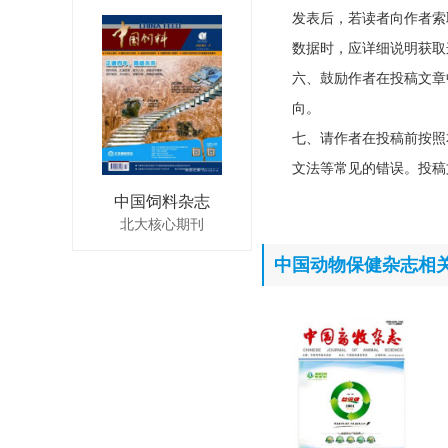
发表后，若读者向作者索
数据时，应详细说明获取
六、鼓励作者在投稿文章
向。
七、请作者在投稿前按照
文法等常见的错误。投稿
中国饲料杂志
北大核心期刊
中国动物保健杂志相