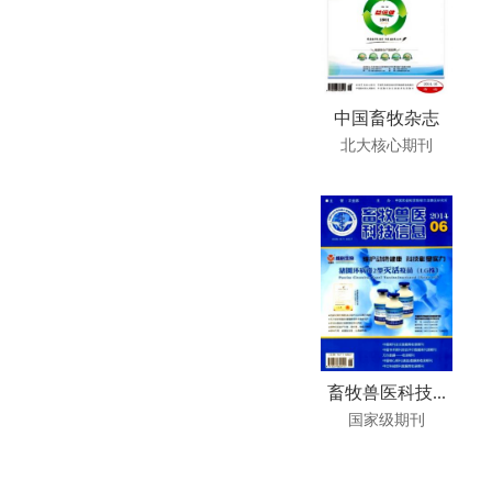
中国畜牧杂志
北大核心期刊
畜牧兽医科技...
国家级期刊