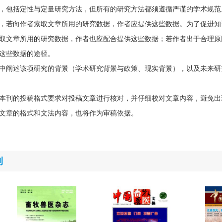
，包括定性与定量研究方法，但所有的研究方法都须遵循严谨的学术规范
，若向作者索取文章所用的研究数据，作者应提供这些数据。为了促进知
取文章所用的研究数据，作者也应配合提供这些数据；若作者出于合理原
这些数据的途径。
中阐述该项研究的背景（学术研究背景与政策、现实背景），以及未来研
本刊的投稿格式要求对投稿文章进行核对，并仔细校对文章内容，避免出
文章的格式和文法内容，也将作为审稿依据。
刊