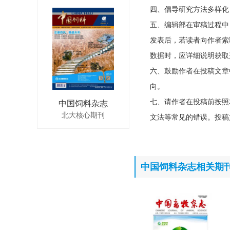
四、倡导研究方法多样化
五、编辑部在审稿过程中
发表后，若读者向作者索
数据时，应详细说明获取
六、鼓励作者在投稿文章
向。
七、请作者在投稿前按照
中国饲料杂志
北大核心期刊
文法等常见的错误。投稿
中国饲料杂志相关期