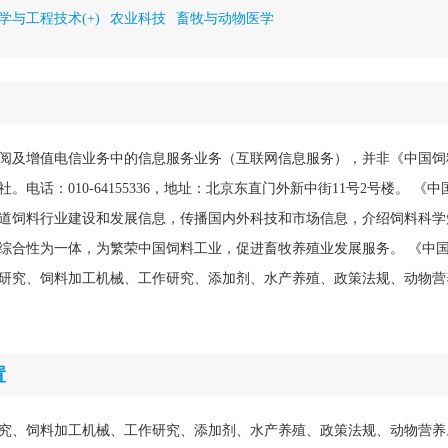
学与工程技术(+)
农业科技
畜牧与动物医学
阅及增值电信业务中的信息服务业务（互联网信息服务），并非《中国饲
。电话：010-64155336，地址：北京东直门外新中街11号2号楼。 《
道饲料行业建设和发展信息，传播国内外科技和市场信息，介绍饲料科学
综合性为一体，为繁荣中国饲料工业，促进畜牧养殖业发展服务。 《中
研究、饲料加工机械、工作研究、添加剂、水产养殖、政策法规、动物营
置
究、饲料加工机械、工作研究、添加剂、水产养殖、政策法规、动物营养