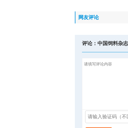
网友评论
评论：中国饲料杂