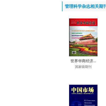
管理科学杂志相关期
世界华商经济...
国家级期刊