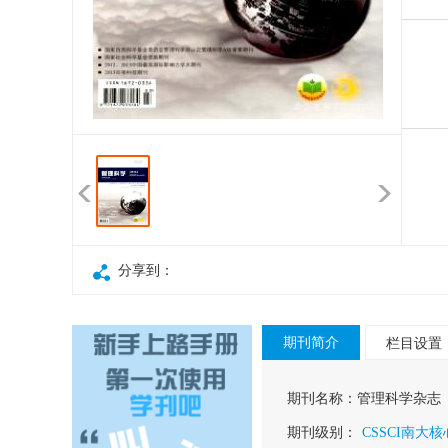
分享到：
期刊简介
栏目设置
期刊名称：
管理科学杂志
期刊级别：
CSSCI南大