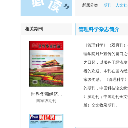
所属分类：
期刊
人文社
相关期刊
管理科学杂志简介
《管理科学》（双月刊）
理学院对外宣传的窗口之
之日起，以服务于经济发
者的欢迎。本刊在国内经
家级奖励。 《管理科学》
的期刊，中国科技论文统
世界华商经济...
计源期刊；中国期刊全文
国家级期刊
版）全文收录期刊。