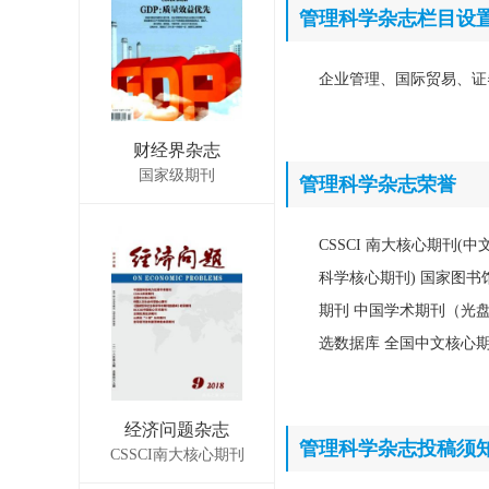
管理科学杂志栏目设
企业管理、国际贸易、证
财经界杂志
国家级期刊
管理科学杂志荣誉
CSSCI 南大核心期刊(
科学核心期刊) 国家图书馆
期刊 中国学术期刊（光盘
选数据库 全国中文核心
经济问题杂志
管理科学杂志投稿须
CSSCI南大核心期刊