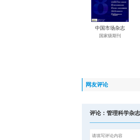
中国市场杂志
国家级期刊
网友评论
评论：管理科学杂