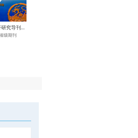
研究导刊...
省级期刊