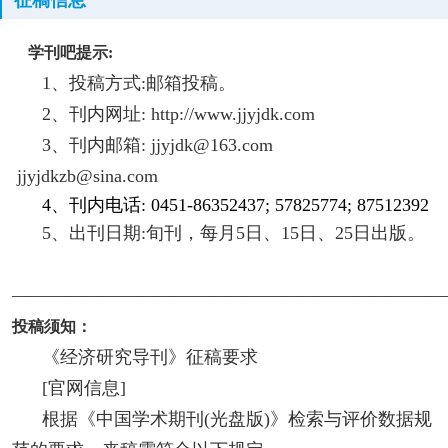
学刊吧提示:
1、投稿方式:邮箱投稿。
2、刊内网址: http://www.jjyjdk.com
3、刊内邮箱: jjyjdk@163.com
jjyjdkzb@sina.com
4、刊内电话: 0451-86352437; 57825774; 87512392
5、出刊日期:旬刊，每月5日、15日、25日出版。
————————————————————————
投稿须知：
《经济研究导刊》征稿要求
[官网信息]
根据《中国学术期刊(光盘版)》检索与评价数据规