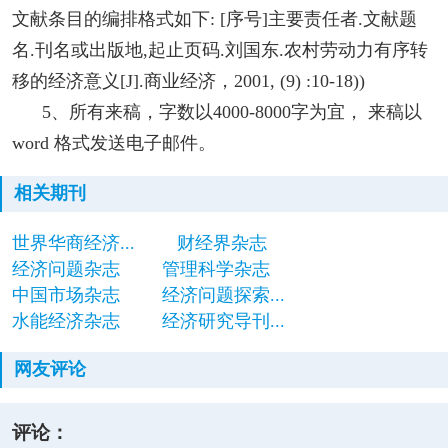
文献条目的编排格式如下: [序号]主要责任者.文献题
名.刊名或出版地,起止页码.刘国东.农村劳动力有序转
移的经济意义[J].商业经济，2001, (9) :10-18))
5、所有来稿，字数以4000-8000字为宜， 来稿以
word 格式发送电子邮件。
相关期刊
世界华商经济...
财经界杂志
经济问题杂志
管理科学杂志
中国市场杂志
经济问题探索...
水能经济杂志
经济研究导刊...
网友评论
评论：