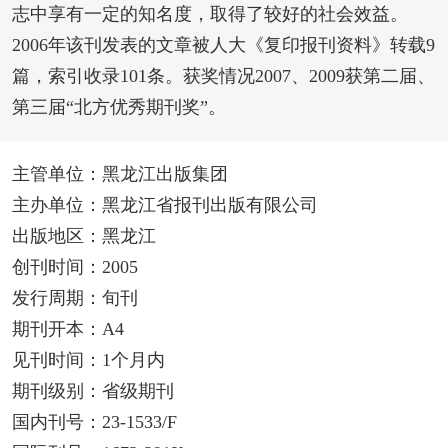
志中享有一定的知名度，取得了较好的社会效益。
2006年该刊发表的文章被人大《复印报刊资料》转载9
篇，索引收录101条。获奖情况2007、2009获第二届、
第三届“北方优秀期刊奖”。
主管单位：黑龙江出版集团
主办单位：黑龙江省报刊出版有限公司
出版地区：黑龙江
创刊时间：2005
发行周期：旬刊
期刊开本：A4
见刊时间：1个月内
期刊级别：省级期刊
国内刊号：23-1533/F