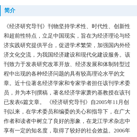
简介
《经济研究导刊》刊物坚持学术性、时代性、创新性
和超前性特点，立足中国现实，旨在为经济理论与经
济实践研究提供平台，促进学术繁荣，加强国内外经
济文化交流，为我国经济建设和现代化建设服务。该
刊致力于发表研究改革开放、经济发展和体制转型过
程中出现的各种经济问题的具有较高理论水平的文
章。近十位著名经济学家和专家学者担任该刊学术委
员，并为本刊撰稿，著名经济学家萧灼基教授在该刊
已发表6篇文章。 《经济研究导刊》自2005年11月创
刊以来，在学术委员和编委的关心和指导下，在广大
作者和读者中树立了良好的形象，在龙江学术杂志中
享有一定的知名度，取得了较好的社会效益。2006年