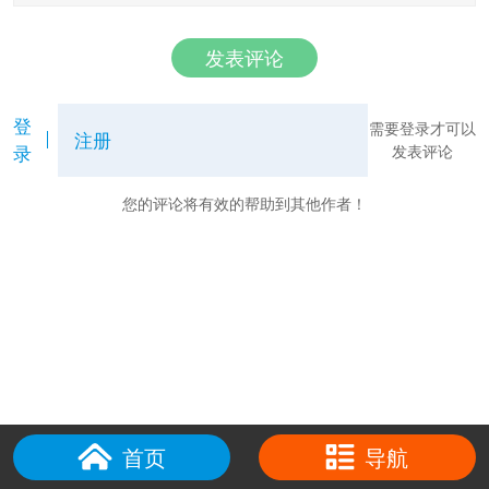
发表评论
登
需要登录才可以
注册
录
发表评论
您的评论将有效的帮助到其他作者！
首页
导航