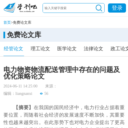
登录
首页
>
免费论文库
免费论文库
经管论文
理工论文
医学论文
法律论文
政工论
电力物资物流配送管理中存在的问题及
优化策略论文
2024-06-11 14:25:00
来源：
编辑：liangnanxi
56
【摘要】
在我国的国民经济中，电力行业占据着重
要位置，而随着社会经济的发展速度不断加快，其重要
性也越来越突出。在此形势下也对电力企业提出了更高