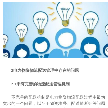
2电力物资物流配送管理中存在的问题
2.1未有完善的物流配送管理机制
不完善的配送机制是电力物资物流配送过程中最为
突出的一个问题，以至于物资堆叠、配送链断链等问题