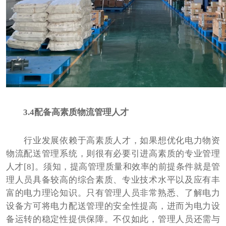
3.4配备高素质物流管理人才
行业发展依赖于高素质人才，如果想优化电力物资
物流配送管理系统，则很有必要引进高素质的专业管理
人才[8]。须知，提高管理质量和效率的前提条件就是管
理人员具备较高的综合素质、专业技术水平以及应有丰
富的电力理论知识。只有管理人员非常熟悉、了解电力
设备方可将电力配送管理的安全性提高，进而为电力设
备运转的稳定性提供保障。不仅如此，管理人员还需与