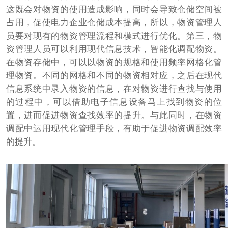
这既会对物资的使用造成影响，同时会导致仓储空间被
占用，促使电力企业仓储成本提高，所以，物资管理人
员要对现有的物资管理流程和模式进行优化。第三，物
资管理人员可以利用现代信息技术，智能化调配物资。
在物资存储中，可以以物资的规格和使用频率网格化管
理物资。不同的网格和不同的物资相对应，之后在现代
信息系统中录入物资的信息，在对物资进行查找与使用
的过程中，可以借助电子信息设备马上找到物资的位
置，进而促进物资查找效率的提升。与此同时，在物资
调配中运用现代化管理手段，有助于促进物资调配效率
的提升。