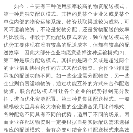
如今，主要有三种使用频率较高的物资配送模式，
第一种是独立配送模式。其指的是某个企业又或是某个
单位内部的物资运输系统、物资获取渠道较为成熟，可
闭环运输物资，不论是货物分配，还是货物配送的效率
均比较高。相较于其他配送模式来说，独立配送模式的
优势主要体现在没有较高的配送成本，但却有较高的配
送效率，因此大部分企业均愿意选择这种运输模式[2]。
第二种是联合配送模式。其指的是两个又或是超过两个
的企业借助协同合作的方式来配送物资。合作企业间需
承担的配送功能不同。如一些企业需分配物资，另一些
企业则负责运输物资，通过功能互补的方式来合作配送
物资。联合配送模式可让各个企业的优势得到充分发
挥，进而优化资源配置。第三种是集团配送模式。一般
规模较大且具有较大物资量的企业适合采用此种模式。
各种配送不同具有不同的优势，适用于不同的场景。因
而企业在配送物资时一定要根据自身实际配送需求选择
相应的配送模式，若有必要可结合多种配送模式来高效