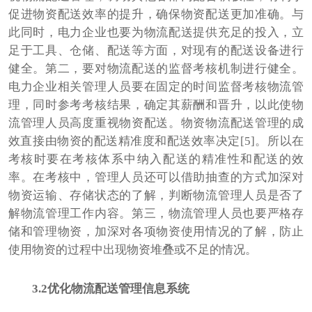
促进物资配送效率的提升，确保物资配送更加准确。与
此同时，电力企业也要为物流配送提供充足的投入，立
足于工具、仓储、配送等方面，对现有的配送设备进行
健全。第二，要对物流配送的监督考核机制进行健全。
电力企业相关管理人员要在固定的时间监督考核物流管
理，同时参考考核结果，确定其薪酬和晋升，以此使物
流管理人员高度重视物资配送。物资物流配送管理的成
效直接由物资的配送精准度和配送效率决定[5]。所以在
考核时要在考核体系中纳入配送的精准性和配送的效
率。在考核中，管理人员还可以借助抽查的方式加深对
物资运输、存储状态的了解，判断物流管理人员是否了
解物流管理工作内容。第三，物流管理人员也要严格存
储和管理物资，加深对各项物资使用情况的了解，防止
使用物资的过程中出现物资堆叠或不足的情况。
3.2优化物流配送管理信息系统