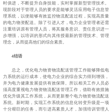
时俱进，不断提升自身技能，实时掌握新型管理技术。
现阶段对于管理人员的要求是能够灵活应用电子信息管
理系统，以便能够有效监控物流配送过程，实现高质量
的电力物资配送。除了引进人才，电力企业管理者还需
注重培训原有管理人员，将其服务意识、责任意识进一
步增强，以培训的形式向其传授最新的管理技术、管理
理念，从而提高他们的综合素质。
4结语
总之，优化电力物资物流配送管理工作能够降低电
力系统的运行成本，使电力企业的综合实力得到增强，
并为电力健康发展提供有效保障。所以相关工作人员必
须高度重视电力物资物流配送管理工作，借助有效措施
优化升级其工作系统，从而更新整个电力物资物流配送
系统。新时期，实现工作系统的信息化转变升级是一项
十分艰巨的任务，而引进高素质人才，加强培训管理人