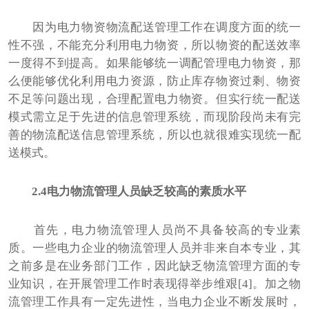
因为电力物资物流配送管理工作在调度方面的统一
性不强，不能充分利用电力物资，所以物资的配送效率
一度得不到提高。如果能够统一调配管理电力物资，那
么便能够优化利用电力资源，防止库存物资过剩、物资
不足等问题出现，合理配置电力物资。但实行统一配送
模式需立足于先进的信息管理系统，而现阶段尚未有完
善的物流配送信息管理系统，所以也就很难实现统一配
送模式。
2.4电力物流管理人员缺乏较高的素质水平
首先，电力物流管理人员尚不具备较高的专业素
质。一些电力企业的物流管理人员并非来自本专业，其
之前多是在业务部门工作，因此缺乏物流管理方面的专
业知识，在开展管理工作时表现得举步维艰[4]。加之物
流管理工作具有一定先进性，当电力企业不断发展时，