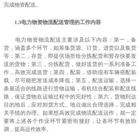
完成物资配送。
1.3电力物资物流配送管理的工作内容
电力物资物流配送主要涉及以下内容：第一，备
货，涵盖多个环节，如筹集货源、订货、进货以及集货
等；第二，存货，即提供场所给分拣配货和暂存快要发
送的货物；第三，分拣配货，做好送货的一系列准备工
作，高效完成送货；第四，配装，借助现有车辆搭配装
载，尽可能把发送成本降低；第五，配送运输，选择一
条最适合的线路进行货物运输，有机结合配装和配送线
路，保证货物在运输过程中的完好性；第六，货物到达
目的地后，应对卸货方式、地点做出合理选择，完成相
关手续的办理。如果想高效完成物流配送运作，就一定
要将上述各个作业环节紧密衔接好，让各环节有效协
调，提高运作效率。