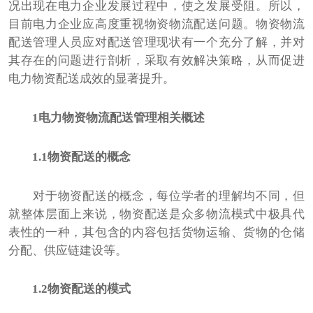
况出现在电力企业发展过程中，使之发展受阻。所以，
目前电力企业应高度重视物资物流配送问题。物资物流
配送管理人员应对配送管理现状有一个充分了解，并对
其存在的问题进行剖析，采取有效解决策略，从而促进
电力物资配送成效的显著提升。
1电力物资物流配送管理相关概述
1.1物资配送的概念
对于物资配送的概念，每位学者的理解均不同，但
就整体层面上来说，物资配送是众多物流模式中极具代
表性的一种，其包含的内容包括货物运输、货物的仓储
分配、供应链建设等。
1.2物资配送的模式