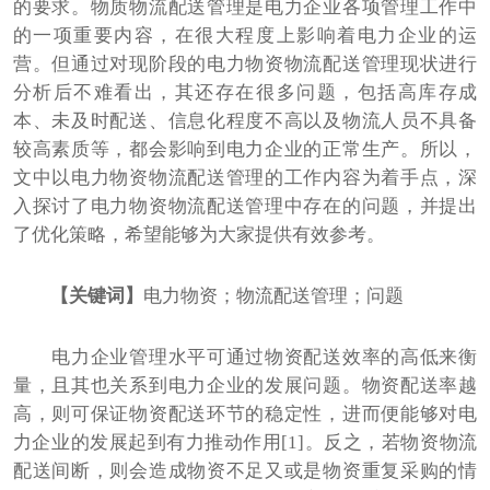
的要求。物质物流配送管理是电力企业各项管理工作中
的一项重要内容，在很大程度上影响着电力企业的运
营。但通过对现阶段的电力物资物流配送管理现状进行
分析后不难看出，其还存在很多问题，包括高库存成
本、未及时配送、信息化程度不高以及物流人员不具备
较高素质等，都会影响到电力企业的正常生产。所以，
文中以电力物资物流配送管理的工作内容为着手点，深
入探讨了电力物资物流配送管理中存在的问题，并提出
了优化策略，希望能够为大家提供有效参考。
【关键词】
电力物资；物流配送管理；问题
电力企业管理水平可通过物资配送效率的高低来衡
量，且其也关系到电力企业的发展问题。物资配送率越
高，则可保证物资配送环节的稳定性，进而便能够对电
力企业的发展起到有力推动作用[1]。反之，若物资物流
配送间断，则会造成物资不足又或是物资重复采购的情