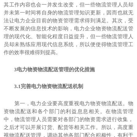
其工作内容也会一并发生改变，但一些物流管理人员却
并未第一时间将自身的物流管理知识更新，因而也就无
法让电力企业目前的物资管理需求得到满足。其次，受
不断发展的信息技术的影响，电力企业物资物流配送管
理的现代化、智能化程度日益提升，但一些物流管理人
员却未熟练应用现代信息系统，所以便使得物流管理工
作的效率很难得到提高。
3电力物资物流配送管理的优化措施
3.1完善电力物资物流配送机制
第一，电力企业要高度重视电力物资物流配送。物
资物流配送和各个部门的利益息息相关。在物流管理
中，物流管理人员需要对各部门的物资需求进行收集，
之后才可以开展订货、配货等相关工作。所以，高度重
视物流配送管理，调动其他各部门配合积极性，有利于