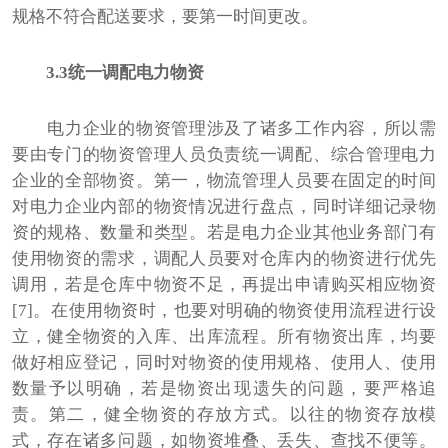
规格不符合配送要求，要第一时间更改。
3.3统一调配电力物资
电力企业的物资管理涉及了诸多工作内容，所以需
要由专门的物资管理人员负责统一调配、综合管理电力
企业的全部物资。第一，物流管理人员要在固定的时间
对电力企业内部的物资情况进行盘点，同时详细记录物
资的规格、数量和类型。若是电力企业其他业务部门有
使用物资的需求，调配人员要对仓库内的物资进行优先
调用，若是仓库中物资不足，再提出申请购买相应物资
[7]。在使用物资时，也要对明确的物资使用流程进行设
立，健全物资的入库、出库流程。所有物资出库，均要
做好相应登记，同时对物资的使用规格、使用人、使用
数量予以明确，若是物资出现遗失的问题，要严格追
责。第二，健全物资的存放方式。以往的物资存放模
式，存在诸多问题，如物资堆叠、丢失、查找不便等。