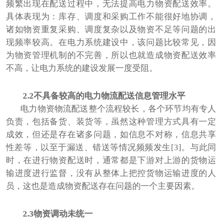
频繁出现在配送过程中，无法提高电力物资配送效率。
具体表现为：库存、调度和采购工作不能很好地协调，
诸如物资重复采购、调度复杂以及物资不足等问题的出
现频率较高。在电力系统建设中，该问题比较常见，因
为物资管理机制的不完善，所以也就造成物资配送效率
不高，让电力系统的建设发展一度受阻。
2.2不具备较高的电力物流配送信息管理水平
电力物资物流配送整个流程较长，各个环节均有专人
负责，包括备货、装货等，虽然这种管理方式具有一定
成效，但还是存在诸多问题，如信息不对称，信息共享
性差等，以至于漏送、错送等情况频频发生[3]。与此同
时，在进行物资配送时，通常都是下游对上游的货物运
输进度进行监督，没有从整体上把控货物运输进度的人
员，这也是造成物资配送存在问题的一个主要因素。
2.3物资调动未统一