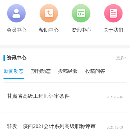
会员中心
帮助中心
资讯中心
关于我们
资讯中心
更多>
新闻动态
期刊动态
投稿经验
投稿问答
甘肃省高级工程师评审条件
2021-12-16
转发：陕西2021会计系列高级职称评审通知
2021-12-09