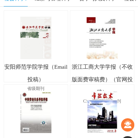
安阳师范学院学报（Email
浙江工商大学学报（不收
投稿）
版面费审稿费）（官网投
省级期刊
稿）
CSSCI南大核心期刊