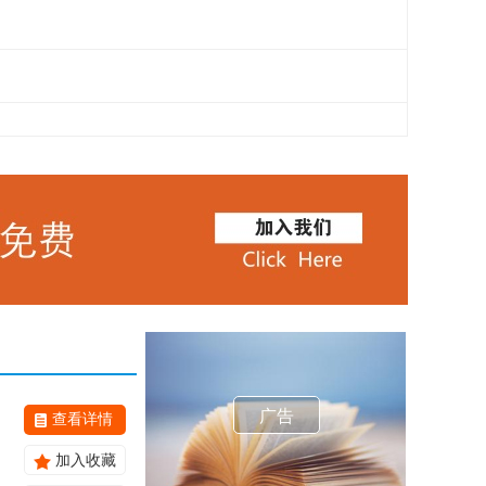
广告
查看详情
加入收藏