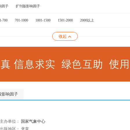
响因子
扩刊版影响因子
1-700
701-1000
1001-1500
1501-2000
2000以上
收起
按影响因子
主办单位：
国家气象中心
出版地区：
北京