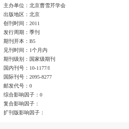
主办单位：北京曹雪芹学会
出版地区：北京
创刊时间：2011
发行周期：季刊
期刊开本：B5
见刊时间：1个月内
期刊级别：国家级期刊
国内刊号：10-1177/I
国际刊号：2095-8277
邮发代号：0
综合影响因子：0
复合影响因子：
扩刊版影响因子：