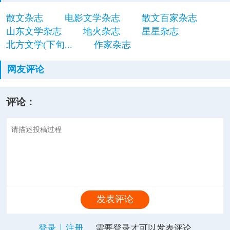
散文杂志
电影文学杂志
散文百家杂志
山东文学杂志
地火杂志
星星杂志
北方文学(下旬...
作家杂志
网友评论
评论：
发表评论
登录
注册
需要登录才可以发表评论