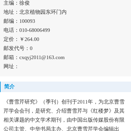
主编：徐俊
地址：北京植物园东环门内
邮编：100093
电话：010-68006499
定价：￥264.00
邮发代号：0
邮箱：cxqyj2011@163.com
网址：
简介
《曹雪芹研究》（季刊）创刊于2011年，为北京曹雪
芹学会会刊，是研究、介绍曹雪芹与《红楼梦》及其
相关课题的中文学术期刊，由中国出版传媒股份有限
公司主管、中华书局主办、北京曹雪芹学会编辑出