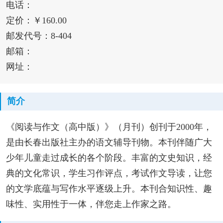
电话：
定价：￥160.00
邮发代号：8-404
邮箱：
网址：
简介
《阅读与作文（高中版）》（月刊）创刊于2000年，
是由长春出版社主办的语文辅导刊物。本刊伴随广大
少年儿童走过成长的各个阶段。丰富的文史知识，经
典的文化常识，学生习作评点，考试作文导读，让您
的文学底蕴与写作水平逐级上升。本刊合知识性、趣
味性、实用性于一体，伴您走上作家之路。