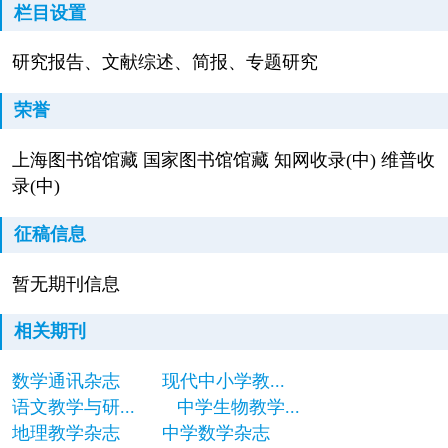
栏目设置
研究报告、文献综述、简报、专题研究
荣誉
上海图书馆馆藏 国家图书馆馆藏 知网收录(中) 维普收
录(中)
征稿信息
暂无期刊信息
相关期刊
数学通讯杂志
现代中小学教...
语文教学与研...
中学生物教学...
地理教学杂志
中学数学杂志