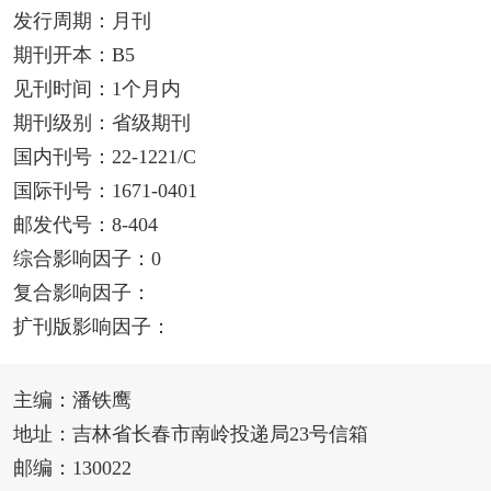
发行周期：月刊
期刊开本：B5
见刊时间：1个月内
期刊级别：省级期刊
国内刊号：22-1221/C
国际刊号：1671-0401
邮发代号：8-404
综合影响因子：0
复合影响因子：
扩刊版影响因子：
主编：潘铁鹰
地址：吉林省长春市南岭投递局23号信箱
邮编：130022