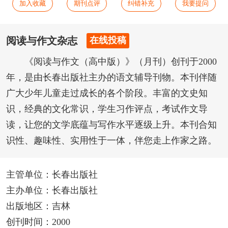
加入收藏
期刊点评
纠错补充
我要提问
阅读与作文杂志
在线投稿
《阅读与作文（高中版）》（月刊）创刊于2000
年，是由长春出版社主办的语文辅导刊物。本刊伴随
广大少年儿童走过成长的各个阶段。丰富的文史知
识，经典的文化常识，学生习作评点，考试作文导
读，让您的文学底蕴与写作水平逐级上升。本刊合知
识性、趣味性、实用性于一体，伴您走上作家之路。
主管单位：长春出版社
主办单位：长春出版社
出版地区：吉林
创刊时间：2000