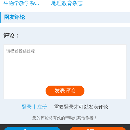
生物学教学杂...
地理教育杂志
网友评论
评论：
发表评论
登录
注册
需要登录才可以发表评论
您的评论将有效的帮助到其他作者！