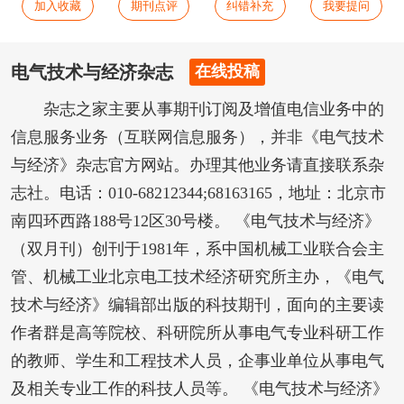
加入收藏
期刊点评
纠错补充
我要提问
电气技术与经济杂志
在线投稿
杂志之家主要从事期刊订阅及增值电信业务中的
信息服务业务（互联网信息服务），并非《电气技术
与经济》杂志官方网站。办理其他业务请直接联系杂
志社。电话：010-68212344;68163165，地址：北京市
南四环西路188号12区30号楼。 《电气技术与经济》
（双月刊）创刊于1981年，系中国机械工业联合会主
管、机械工业北京电工技术经济研究所主办，《电气
技术与经济》编辑部出版的科技期刊，面向的主要读
作者群是高等院校、科研院所从事电气专业科研工作
的教师、学生和工程技术人员，企事业单位从事电气
及相关专业工作的科技人员等。 《电气技术与经济》