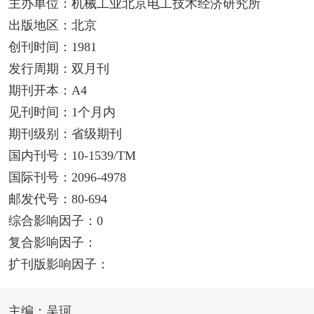
主办单位：机械工业北京电工技术经济研究所
出版地区：北京
创刊时间：1981
发行周期：双月刊
期刊开本：A4
见刊时间：1个月内
期刊级别：省级期刊
国内刊号：10-1539/TM
国际刊号：2096-4978
邮发代号：80-694
综合影响因子：0
复合影响因子：
扩刊版影响因子：
主编：吴珂