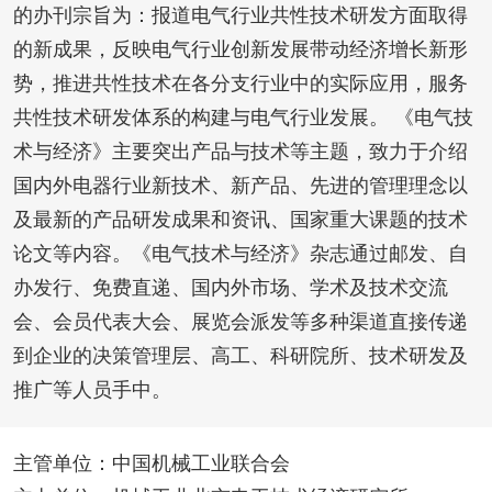
的办刊宗旨为：报道电气行业共性技术研发方面取得
的新成果，反映电气行业创新发展带动经济增长新形
势，推进共性技术在各分支行业中的实际应用，服务
共性技术研发体系的构建与电气行业发展。 《电气技
术与经济》主要突出产品与技术等主题，致力于介绍
国内外电器行业新技术、新产品、先进的管理理念以
及最新的产品研发成果和资讯、国家重大课题的技术
论文等内容。《电气技术与经济》杂志通过邮发、自
办发行、免费直递、国内外市场、学术及技术交流
会、会员代表大会、展览会派发等多种渠道直接传递
到企业的决策管理层、高工、科研院所、技术研发及
推广等人员手中。
主管单位：中国机械工业联合会