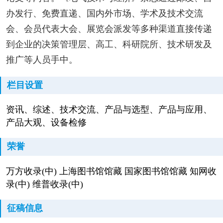
办发行、免费直递、国内外市场、学术及技术交流
会、会员代表大会、展览会派发等多种渠道直接传递
到企业的决策管理层、高工、科研院所、技术研发及
推广等人员手中。
栏目设置
资讯、综述、技术交流、产品与选型、产品与应用、
产品大观、设备检修
荣誉
万方收录(中) 上海图书馆馆藏 国家图书馆馆藏 知网收
录(中) 维普收录(中)
征稿信息