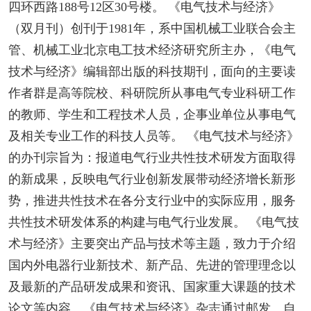
四环西路188号12区30号楼。 《电气技术与经济》
（双月刊）创刊于1981年，系中国机械工业联合会主
管、机械工业北京电工技术经济研究所主办，《电气
技术与经济》编辑部出版的科技期刊，面向的主要读
作者群是高等院校、科研院所从事电气专业科研工作
的教师、学生和工程技术人员，企事业单位从事电气
及相关专业工作的科技人员等。 《电气技术与经济》
的办刊宗旨为：报道电气行业共性技术研发方面取得
的新成果，反映电气行业创新发展带动经济增长新形
势，推进共性技术在各分支行业中的实际应用，服务
共性技术研发体系的构建与电气行业发展。 《电气技
术与经济》主要突出产品与技术等主题，致力于介绍
国内外电器行业新技术、新产品、先进的管理理念以
及最新的产品研发成果和资讯、国家重大课题的技术
论文等内容。《电气技术与经济》杂志通过邮发、自