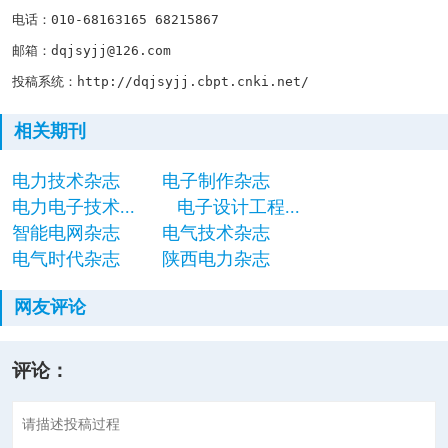
电话：
010-68163165 68215867
邮箱：
dqjsyjj@126.com
投稿系统：
http://dqjsyjj.cbpt.cnki.net/
相关期刊
电力技术杂志
电子制作杂志
电力电子技术...
电子设计工程...
智能电网杂志
电气技术杂志
电气时代杂志
陕西电力杂志
网友评论
评论：