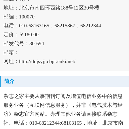
地址：北京市南四环西路188号12区30号楼
邮编：100070
电话：010-68163165；68215867；68212344
定价：￥180.00
邮发代号：80-694
邮箱：
网址：http://dqjsyjj.cbpt.cnki.net/
简介
杂志之家主要从事期刊订阅及增值电信业务中的信息
服务业务（互联网信息服务），并非《电气技术与经
济》杂志官方网站。办理其他业务请直接联系杂志
社。电话：010-68212344;68163165，地址：北京市南