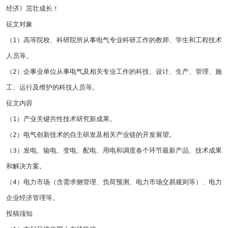
经济》茁壮成长！
征文对象
（
1
）高等院校、科研院所从事电气专业科研工作的教师、学生和工程技术
人员等。
（
2
）企事业单位从事电气及相关专业工作的科技、设计、生产、管理、施
工、运行及维护的科技人员等。
征文内容
（
1
）产业关键共性技术研究新成果。
（
2
）电气创新技术的自主研发及相关产业链的开发展望。
（
3
）发电、输电、变电、配电、用电和调度各个环节最新产品、技术成果
和解决方案。
（
4
）电力市场（含需求侧管理、负荷预测、电力市场交易规则等）、电力
企业经济管理等。
投稿须知