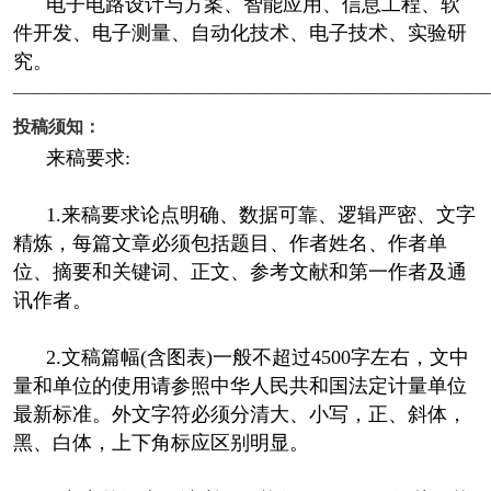
电子电路设计与方案、智能应用、信息工程、软
件开发、电子测量、自动化技术、电子技术、实验研
究。
————————————————————————
投稿须知：
来稿要求:
1.来稿要求论点明确、数据可靠、逻辑严密、文字
精炼，每篇文章必须包括题目、作者姓名、作者单
位、摘要和关键词、正文、参考文献和第一作者及通
讯作者。
2.文稿篇幅(含图表)一般不超过4500字左右，文中
量和单位的使用请参照中华人民共和国法定计量单位
最新标准。外文字符必须分清大、小写，正、斜体，
黑、白体，上下角标应区别明显。