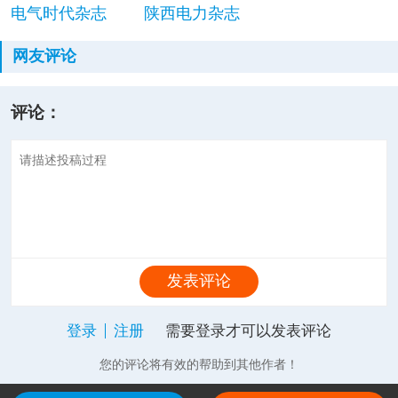
电气时代杂志
陕西电力杂志
网友评论
评论：
发表评论
登录
注册
需要登录才可以发表评论
您的评论将有效的帮助到其他作者！