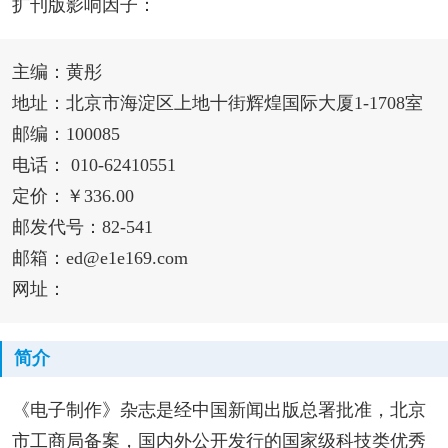
扩刊版影响因子：
主编：黄彤
地址：北京市海淀区上地十街辉煌国际大厦1-1708室
邮编：100085
电话： 010-62410551
定价：￥336.00
邮发代号：82-541
邮箱：ed@e1e169.com
网址：
简介
《电子制作》杂志是经中国新闻出版总署批准，北京
市工商局备案，国内外公开发行的国家级科技类优秀