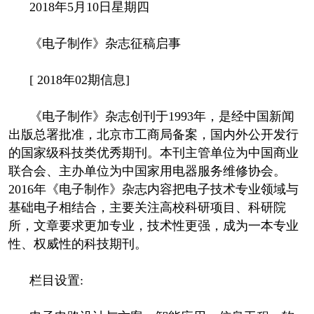
2018年5月10日星期四
《电子制作》杂志征稿启事
[ 2018年02期信息]
《电子制作》杂志创刊于1993年，是经中国新闻
出版总署批准，北京市工商局备案，国内外公开发行
的国家级科技类优秀期刊。本刊主管单位为中国商业
联合会、主办单位为中国家用电器服务维修协会。
2016年《电子制作》杂志内容把电子技术专业领域与
基础电子相结合，主要关注高校科研项目、科研院
所，文章要求更加专业，技术性更强，成为一本专业
性、权威性的科技期刊。
栏目设置: