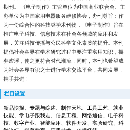
期刊。 《电子制作》主管单位为中国商业联合会、主
办单位为中国家用电器服务维修协会，办刊尊旨：作
为一份综合性的科技类学术刊物，《电子制作》旨在
推广电子科技、信息技术在社会各领域的应用和发
展，关注科技传播与公民科学文化素质的提升。本刊
提倡社会各界在学术研究过程中要注重实用知识，摒
弃虚浮，使之更符合时代潮流，同时，本刊也希望成
为社会各界有识之士进行学术交流平台，共同发展，
携手共进！
栏目设置
新品快报、专题与综述、制作天地、工具工艺、就业
技能、学电子跟我走、信息工程、网络通信、电子科
技、数字产业、智能应用、软件开发、实验研究、科