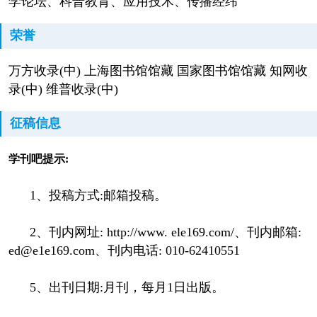
学论坛、科普教育、应用技术、传播经纬
荣誉
万方收录(中) 上海图书馆馆藏 国家图书馆馆藏 知网收
录(中) 维普收录(中)
征稿信息
学刊吧提示:
1、投稿方式:邮箱投稿。
2、刊内网址: http://www. ele169.com/、刊内邮箱:
ed@e1e169.com、刊内电话: 010-62410551
5、出刊日期:月刊，每月1日出版。