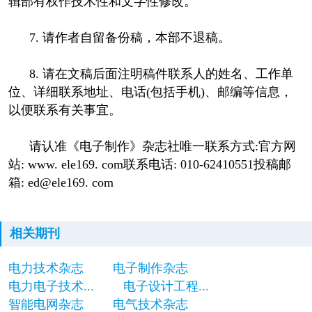
辑部有权作技术性和文字性修改。
7. 请作者自留备份稿，本部不退稿。
8. 请在文稿后面注明稿件联系人的姓名、工作单
位、详细联系地址、电话(包括手机)、邮编等信息，
以便联系有关事宜。
请认准《电子制作》杂志社唯一联系方式:官方网
站: www. ele169. com联系电话: 010-62410551投稿邮
箱: ed@ele169. com
相关期刊
电力技术杂志
电子制作杂志
电力电子技术...
电子设计工程...
智能电网杂志
电气技术杂志