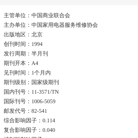
主管单位：中国商业联合会
主办单位：中国家用电器服务维修协会
出版地区：北京
创刊时间：1994
发行周期：半月刊
期刊开本：A4
见刊时间：1个月内
期刊级别：国家级期刊
国内刊号：11-3571/TN
国际刊号：1006-5059
邮发代号：82-541
综合影响因子：0.114
复合影响因子：0.040