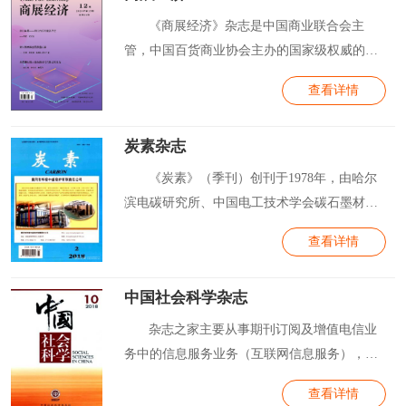
《商展经济》杂志是中国商业联合会主
管，中国百货商业协会主办的国家级权威的商
展经...
查看详情
炭素杂志
《炭素》（季刊）创刊于1978年，由哈尔
滨电碳研究所、中国电工技术学会碳石墨材料
专业...
查看详情
中国社会科学杂志
杂志之家主要从事期刊订阅及增值电信业
务中的信息服务业务（互联网信息服务），并
非《...
查看详情