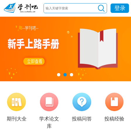
登录
期刊大全
学术论文
投稿问答
投稿经验
库