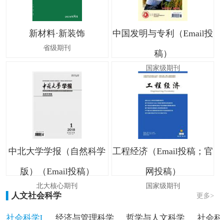
新材料·新装饰
中国发明与专利（Email投
省级期刊
稿）
国家级期刊
中北大学学报（自然科学
工程经济（Email投稿；官
版）（Email投稿）
网投稿）
北大核心期刊
国家级期刊
人文社会科学
更多>
社会科学I
经济与管理科学
哲学与人文科学
社会科