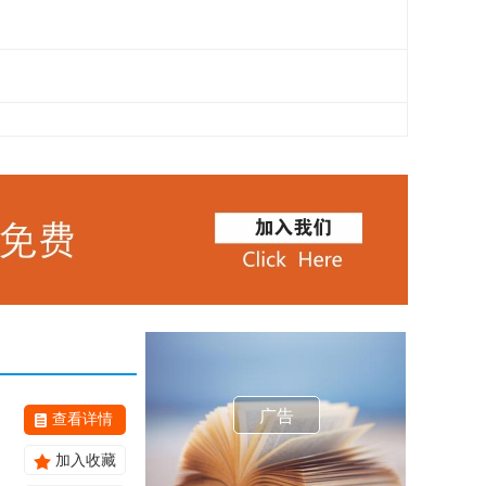
广告
查看详情
加入收藏