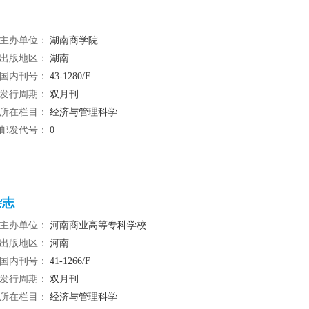
主办单位：
湖南商学院
出版地区：
湖南
国内刊号：
43-1280/F
发行周期：
双月刊
所在栏目：
经济与管理科学
邮发代号：
0
杂志
主办单位：
河南商业高等专科学校
出版地区：
河南
国内刊号：
41-1266/F
发行周期：
双月刊
所在栏目：
经济与管理科学