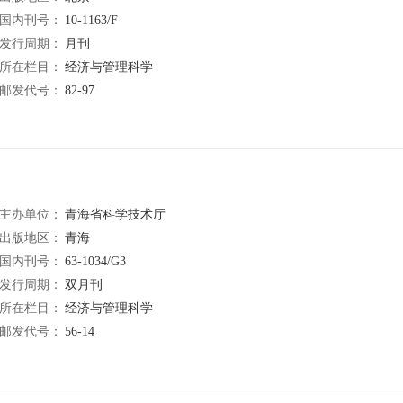
国内刊号：
10-1163/F
发行周期：
月刊
所在栏目：
经济与管理科学
邮发代号：
82-97
主办单位：
青海省科学技术厅
出版地区：
青海
国内刊号：
63-1034/G3
发行周期：
双月刊
所在栏目：
经济与管理科学
邮发代号：
56-14