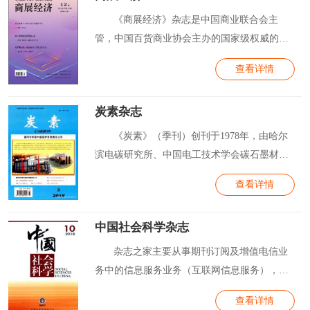
《商展经济》杂志是中国商业联合会主
管，中国百货商业协会主办的国家级权威的商
展经...
查看详情
炭素杂志
《炭素》（季刊）创刊于1978年，由哈尔
滨电碳研究所、中国电工技术学会碳石墨材料
专业...
查看详情
中国社会科学杂志
杂志之家主要从事期刊订阅及增值电信业
务中的信息服务业务（互联网信息服务），并
非《...
查看详情