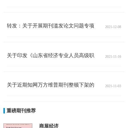
转发：关于开展期刊滥发论文问题专项检查的通知
2021-12-08
关于印发《山东省经济专业人员高级职称评价标准条
2021-11-16
关于近期知网万方维普期刊整顿下架的情况分析
2021-11-03
重磅期刊推荐
商展经济