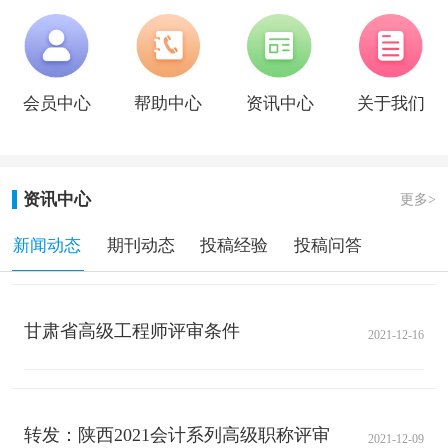
会员中心
帮助中心
资讯中心
关于我们
资讯中心
更多>
新闻动态
期刊动态
投稿经验
投稿问答
甘肃省高级工程师评审条件
2021-12-16
转发：陕西2021会计系列高级职称评审通知
2021-12-09