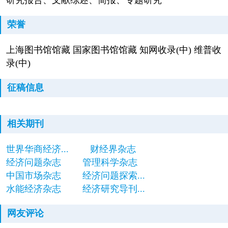
研究报告、文献综述、简报、专题研究
荣誉
上海图书馆馆藏 国家图书馆馆藏 知网收录(中) 维普收
录(中)
征稿信息
相关期刊
世界华商经济...
财经界杂志
经济问题杂志
管理科学杂志
中国市场杂志
经济问题探索...
水能经济杂志
经济研究导刊...
网友评论