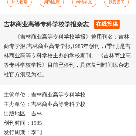
加入收藏
期刊点评
纠错补充
我要提问
吉林商业高等专科学校学报杂志
在线投稿
《吉林商业高等专科学校学报》曾用刊名：吉林
商专学报;吉林商业高专学报,1985年创刊，(季刊)是吉
林商业高等专科学校主办的学校期刊。 《吉林商业高
等专科学校学报》目前已停刊，具体复刊时间以杂志
社官方消息为准。
主管单位：吉林商业高等专科学校
主办单位：吉林商业高等专科学校
出版地区：吉林
创刊时间：1985
发行周期：季刊