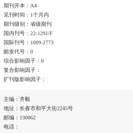
期刊开本：A4
见刊时间：1个月内
期刊级别：省级期刊
国内刊号：22-1291/F
国际刊号：1009-2773
邮发代号：0
综合影响因子：0
复合影响因子：
扩刊版影响因子：
主编：齐毅
地址：长春市和平大街2245号
邮编：130062
电话：