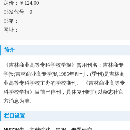
定价：￥124.00
邮发代号：0
邮箱：
网址：
简介
《吉林商业高等专科学校学报》曾用刊名：吉林商专
学报;吉林商业高专学报,1985年创刊，(季刊)是吉林商
业高等专科学校主办的学校期刊。 《吉林商业高等专
科学校学报》目前已停刊，具体复刊时间以杂志社官
方消息为准。
栏目设置