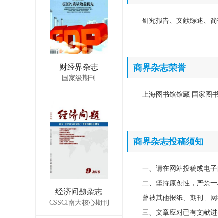
研究报告、文献综述、简
财经界杂志
商界杂志荣誉
国家级期刊
上海图书馆馆藏 国家图书馆
商界杂志投稿须知
一、请在网站投稿或电子
二、坚持原创性，严禁一
经济问题杂志
曾被其他报纸、期刊、网
CSSCI南大核心期刊
三、文章应对已有文献进