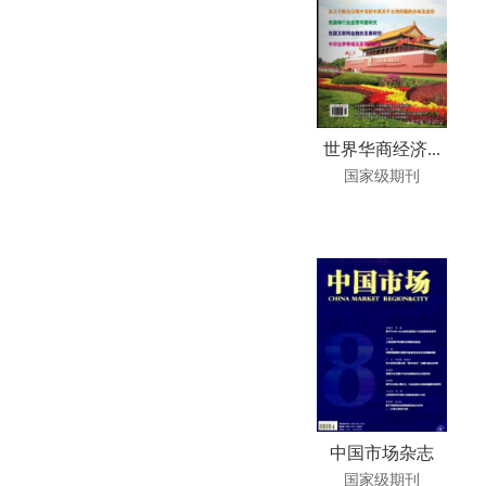
世界华商经济...
国家级期刊
中国市场杂志
国家级期刊