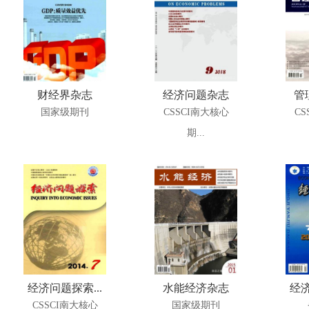
财经界杂志
经济问题杂志
管
国家级期刊
CSSCI南大核心
CS
期...
经济问题探索...
水能经济杂志
经济
CSSCI南大核心
国家级期刊