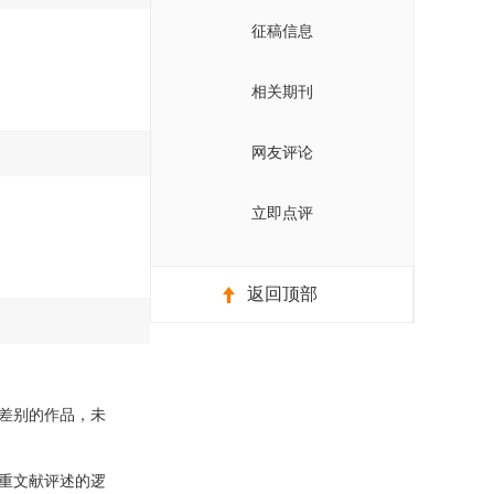
征稿信息
相关期刊
网友评论
立即点评
返回顶部
差别的作品，未
重文献评述的逻