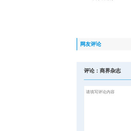
网友评论
评论：商界杂志