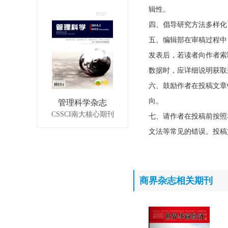
辑性。
四、倡导研究方法多样化
五、编辑部在审稿过程中
发表后，若读者向作者索
数据时，应详细说明获取
六、鼓励作者在投稿文章
向。
管理科学杂志
CSSCI南大核心期刊
七、请作者在投稿前按照
文法等常见的错误。投稿
商界杂志相关期刊