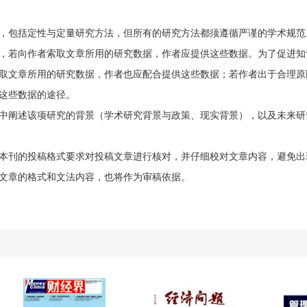
，包括定性与定量研究方法，但所有的研究方法都须遵循严谨的学术规范
，若向作者索取文章所用的研究数据，作者应提供这些数据。为了促进知
取文章所用的研究数据，作者也应配合提供这些数据；若作者出于合理原
这些数据的途径。
中阐述该项研究的背景（学术研究背景与政策、现实背景），以及未来研
本刊的投稿格式要求对投稿文章进行核对，并仔细校对文章内容，避免出
文章的格式和文法内容，也将作为审稿依据。