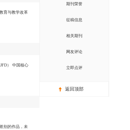
期刊荣誉
教育与教学改革
征稿信息
相关期刊
网友评论
JFD） 中国核心
立即点评
返回顶部
差别的作品，未