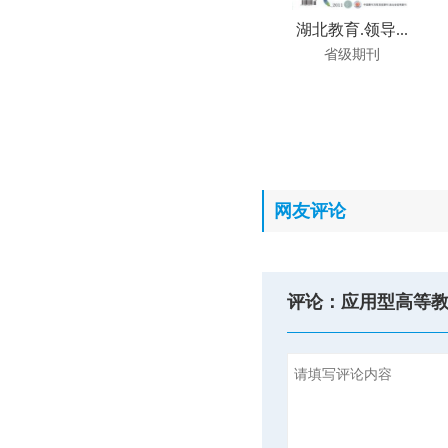
湖北教育.领导...
省级期刊
网友评论
评论：应用型高等