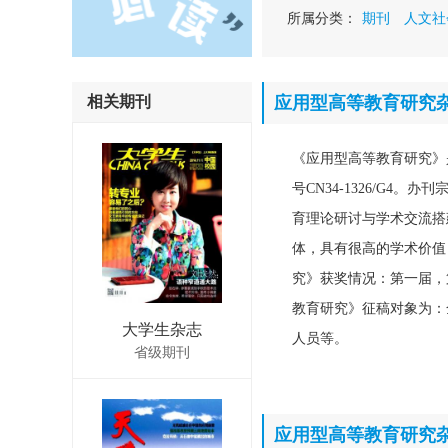
所属分类：
期刊
人文社
相关期刊
应用型高等教育研究
《应用型高等教育研究》
号CN34-1326/G
育理论研讨与学术交流搭
体，具有很高的学术价值
究》获奖情况：第一届，
教育研究》征稿对象为：
大学生杂志
人员等。
省级期刊
应用型高等教育研究