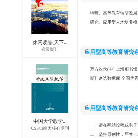
特稿、高等教育转型发展
研究、应用型人才培养模
休闲读品(天下...
省级期刊
应用型高等教育研究
万方收录(中) 上海图书馆
期刊遴选数据库 全国优
应用型高等教育研究
中国大学教学...
一、请在网站投稿或电子
CSSCI南大核心期刊
二、坚持原创性，严禁一