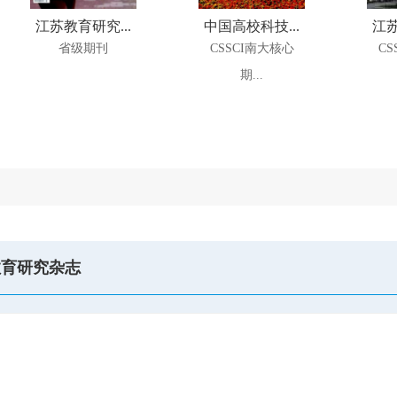
江苏教育研究...
中国高校科技...
江苏
省级期刊
CSSCI南大核心
CS
期...
教育研究杂志