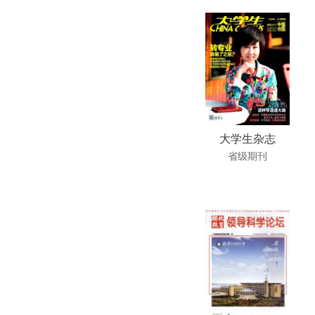
大学生杂志
省级期刊