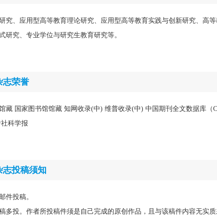
研究、应用型高等教育理论研究、应用型高等教育实践与创新研究、高等
式研究、专业学位与研究生教育研究等。
杂志荣誉
馆藏 国家图书馆馆藏 知网收录(中) 维普收录(中) 中国期刊全文数据库（C
秀社科学报
杂志投稿须知
邮件投稿。
稿多投。作者所投稿件须是自己完成的原创作品，且与该稿件内容无实质