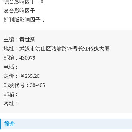
综合影响因子：0
复合影响因子：
扩刊版影响因子：
主编：黄世新
地址：武汉市洪山区珞喻路78号长江传媒大厦
邮编：430079
电话：
定价：￥235.20
邮发代号：38-405
邮箱：
网址：
简介