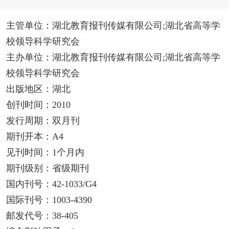
主管单位：湖北教育报刊传媒有限公司;湖北省高等学
校领导科学研究会
主办单位：湖北教育报刊传媒有限公司;湖北省高等学
校领导科学研究会
出版地区：湖北
创刊时间：2010
发行周期：双月刊
期刊开本：A4
见刊时间：1个月内
期刊级别：省级期刊
国内刊号：42-1033/G4
国际刊号：1003-4390
邮发代号：38-405