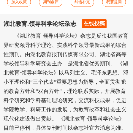
加入收藏
期刊点评
纠错补充
我要提问
湖北教育.领导科学论坛杂志
在线投稿
《湖北教育·领导科学论坛》杂志是反映我国教育
界研究领导科学理论、实践科学领导最新成果的综合
性期刊。由湖北教育报刊传媒有限公司、湖北省高等
学校领导科学研究会主办，是湖北省优秀期刊。 《湖
北教育·领导科学论坛》以马列主义、毛泽东思想、邓
小平理论和“三个代表”重要思想为指导，全面贯彻党
的教育方针和“双百方针”，理论联系实际，开展教育
科学研究和学科基础理论研究，交流科技成果，促进
学院教学、科研工作的发展，为教育改革和社会主义
现代化建设做出贡献。 《湖北教育·领导科学论坛》
目前已停刊，具体复刊时间以杂志社官方消息为准。