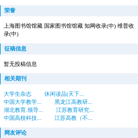
荣誉
上海图书馆馆藏 国家图书馆馆藏 知网收录(中) 维普收
录(中)
征稿信息
暂无投稿信息
相关期刊
大学生杂志
休闲读品(天下...
中国大学教学...
黑龙江高教研...
湖北教育.领导...
江苏教育研究...
中国高校科技...
江苏高教（不...
网友评论