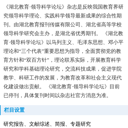
《湖北教育·领导科学论坛》杂志是反映我国教育界研
究领导科学理论、实践科学领导最新成果的综合性期
刊。由湖北教育报刊传媒有限公司、湖北省高等学校
领导科学研究会主办，是湖北省优秀期刊。 《湖北教
育·领导科学论坛》以马列主义、毛泽东思想、邓小平
理论和“三个代表”重要思想为指导，全面贯彻党的教
育方针和“双百方针”，理论联系实际，开展教育科学
研究和学科基础理论研究，交流科技成果，促进学院
教学、科研工作的发展，为教育改革和社会主义现代
化建设做出贡献。 《湖北教育·领导科学论坛》目前
已停刊，具体复刊时间以杂志社官方消息为准。
栏目设置
研究报告、文献综述、简报、专题研究