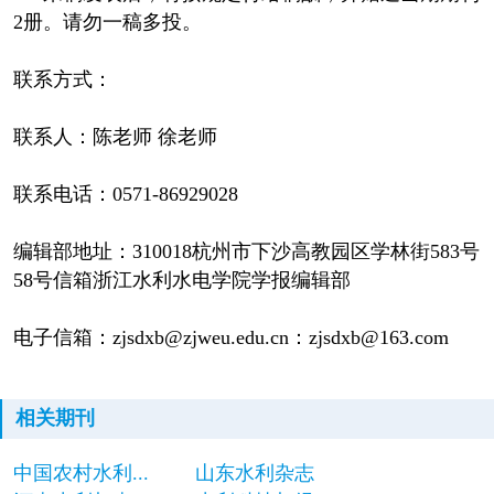
2册。请勿一稿多投。
联系方式：
联系人：陈老师 徐老师
联系电话：0571-86929028
编辑部地址：310018杭州市下沙高教园区学林街583号
58号信箱浙江水利水电学院学报编辑部
电子信箱：zjsdxb@zjweu.edu.cn：zjsdxb@163.com
相关期刊
中国农村水利...
山东水利杂志