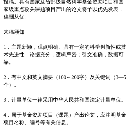
投稿。具有国家及省部级自然科学基金资助项目和国
家级重点攻关课题项目产出的论文将予以优先发表，
稿酬从优。
来稿须知：
1．主题新颖，观点明确。具有一定的科学创新性或技
术先进性；论据充分，逻辑严密；引文准确，数据可
靠。
2．有中文和英文摘要（100～200字）及关键词（3—5
个）。
3．计量单位一律采用中华人民共和国法定计量单位。
4．属于基金资助项目（课题）产出论文，应注明基金
项目名称、编号等有关信息。