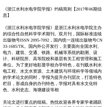
《浙江水利水电学院学报》约稿简则【2017年06期信
息】
《浙江水利水电学院学报》是浙江水利水电学院主办
的综合性自然科学学术期刊。双月刊，国际标准连续
出版物号ISSN 2095-7092，国内统一连续出版物号CN
33-1685/TK。国内外公开发行，主要面向全国水利、
电力、建筑、交通、铁路、机械等系统的勘测、设
计、科研院所、高等院校和基层有关工程管理和施工
单位。为了更好地彰显学校办学特色，在刊载水利水
电工程、水文水资源、土木建筑与环境科学等领域内
的学术论文的同时，学报为提升办刊层次，打造特色
栏目，形成自身的办刊特色，学报对具有水文化特
色、水利史志、海塘建设等相
关论文进行重点的组稿。热忱欢迎各界专家学者踊跃