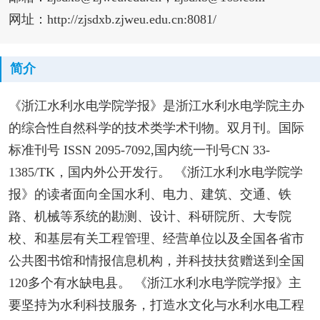
网址：http://zjsdxb.zjweu.edu.cn:8081/
简介
《浙江水利水电学院学报》是浙江水利水电学院主办
的综合性自然科学的技术类学术刊物。双月刊。国际
标准刊号 ISSN 2095-7092,国内统一刊号CN 33-
1385/TK，国内外公开发行。 《浙江水利水电学院学
报》的读者面向全国水利、电力、建筑、交通、铁
路、机械等系统的勘测、设计、科研院所、大专院
校、和基层有关工程管理、经营单位以及全国各省市
公共图书馆和情报信息机构，并科技扶贫赠送到全国
120多个有水缺电县。 《浙江水利水电学院学报》主
要坚持为水利科技服务，打造水文化与水利水电工程