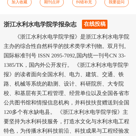
加入收藏
期刊点评
纠错补充
我要提问
浙江水利水电学院学报杂志
在线投稿
《浙江水利水电学院学报》是浙江水利水电学院
主办的综合性自然科学的技术类学术刊物。双月刊。
国际标准刊号 ISSN 2095-7092,国内统一刊号CN 33-
1385/TK，国内外公开发行。 《浙江水利水电学院学
报》的读者面向全国水利、电力、建筑、交通、铁
路、机械等系统的勘测、设计、科研院所、大专院
校、和基层有关工程管理、经营单位以及全国各省市
公共图书馆和情报信息机构，并科技扶贫赠送到全国
120多个有水缺电县。 《浙江水利水电学院学报》主
要坚持为水利科技服务，打造水文化与水利水电工程
特色，为传播水利科技前沿、科技成果与工程经验发