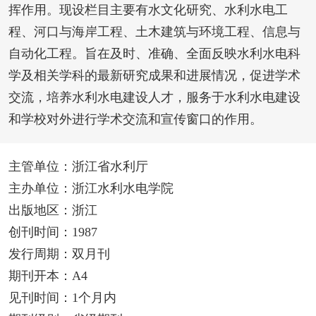
挥作用。现设栏目主要有水文化研究、水利水电工
程、河口与海岸工程、土木建筑与环境工程、信息与
自动化工程。旨在及时、准确、全面反映水利水电科
学及相关学科的最新研究成果和进展情况，促进学术
交流，培养水利水电建设人才，服务于水利水电建设
和学校对外进行学术交流和宣传窗口的作用。
主管单位：浙江省水利厅
主办单位：浙江水利水电学院
出版地区：浙江
创刊时间：1987
发行周期：双月刊
期刊开本：A4
见刊时间：1个月内