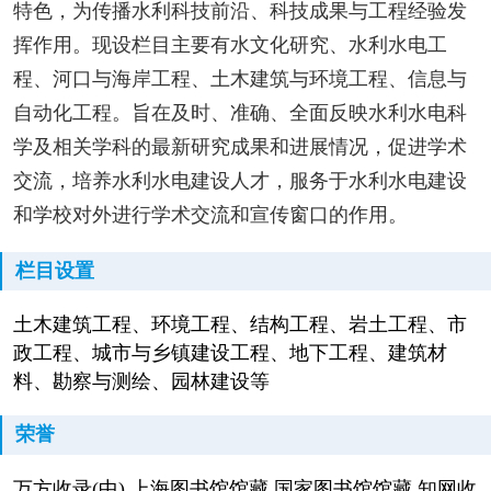
特色，为传播水利科技前沿、科技成果与工程经验发
挥作用。现设栏目主要有水文化研究、水利水电工
程、河口与海岸工程、土木建筑与环境工程、信息与
自动化工程。旨在及时、准确、全面反映水利水电科
学及相关学科的最新研究成果和进展情况，促进学术
交流，培养水利水电建设人才，服务于水利水电建设
和学校对外进行学术交流和宣传窗口的作用。
栏目设置
土木建筑工程、环境工程、结构工程、岩土工程、市
政工程、城市与乡镇建设工程、地下工程、建筑材
料、勘察与测绘、园林建设等
荣誉
万方收录(中) 上海图书馆馆藏 国家图书馆馆藏 知网收