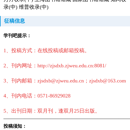
录(中) 维普收录(中)
征稿信息
学刊吧提示：
1、投稿方式：在线投稿或邮箱投稿。
2、刊内网址：http://zjsdxb.zjweu.edu.cn:8081/
3、刊内邮箱：zjsdxb@zjweu.edu.cn；
zjsdxb@163.com
4、刊内电话：0571-86929028
5、出刊日期：双月刊，逢双月25日出版。
————————————————————————
投稿须知：