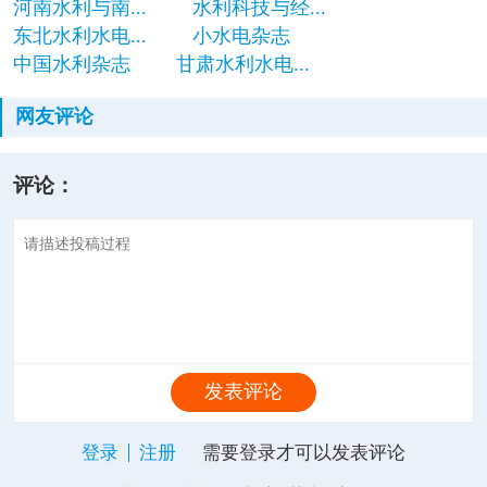
河南水利与南...
水利科技与经...
东北水利水电...
小水电杂志
中国水利杂志
甘肃水利水电...
网友评论
评论：
发表评论
登录
注册
需要登录才可以发表评论