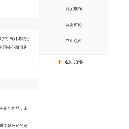
相关期刊
网友评论
(中) 统计源核心
立即点评
 中国核心期刊遴
返回顶部
差别的作品，未
重文献评述的逻