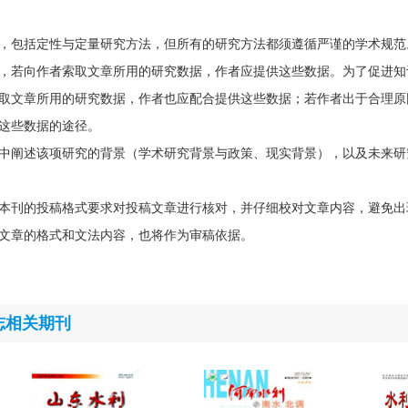
，包括定性与定量研究方法，但所有的研究方法都须遵循严谨的学术规范
，若向作者索取文章所用的研究数据，作者应提供这些数据。为了促进知
取文章所用的研究数据，作者也应配合提供这些数据；若作者出于合理原
这些数据的途径。
中阐述该项研究的背景（学术研究背景与政策、现实背景），以及未来研
本刊的投稿格式要求对投稿文章进行核对，并仔细校对文章内容，避免出
文章的格式和文法内容，也将作为审稿依据。
志相关期刊