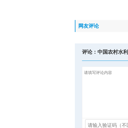
网友评论
评论：中国农村水