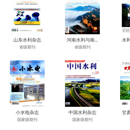
山东水利杂志
河南水利与南...
水利
省级期刊
省级期刊
小水电杂志
中国水利杂志
甘肃
国家级期刊
国家级期刊