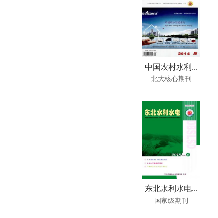
中国农村水利...
北大核心期刊
东北水利水电...
国家级期刊