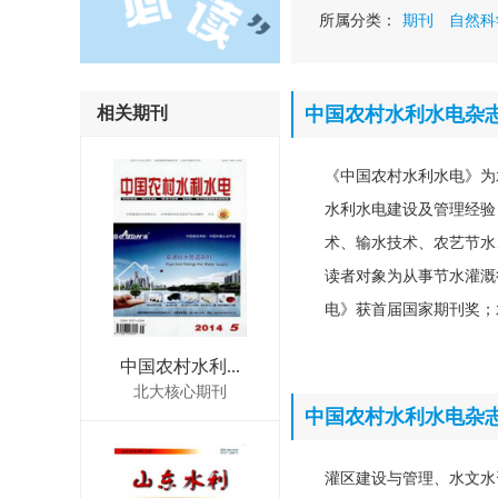
所属分类：
期刊
自然科
相关期刊
中国农村水利水电杂
《中国农村水利水电》为
水利水电建设及管理经验
术、输水技术、农艺节水
读者对象为从事节水灌溉
电》获首届国家期刊奖；
中国农村水利...
北大核心期刊
中国农村水利水电杂
灌区建设与管理、水文水