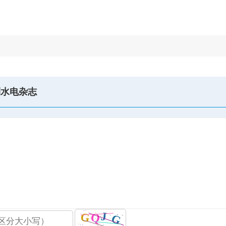
利水电杂志