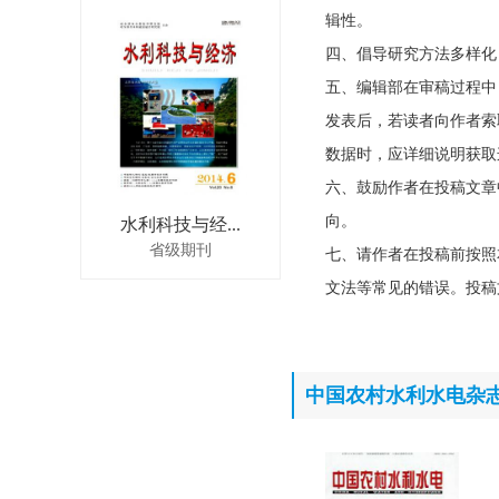
辑性。
四、倡导研究方法多样化
五、编辑部在审稿过程中
发表后，若读者向作者索
数据时，应详细说明获取
六、鼓励作者在投稿文章
向。
水利科技与经...
省级期刊
七、请作者在投稿前按照
文法等常见的错误。投稿
中国农村水利水电杂