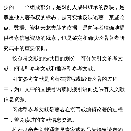
少的一一个组成部分，是对前人成果继承的反映，是
尊重他人著作权的标志，是真实地反映论著中某些论
点、数据、资料来龙去脉的依据，是向读者准确地提
供检索信息资源的线索，也是鉴定和确认论著著者研
究成果的重要依据。
按参考文献的提共目的划分，可分为引文参考文
献、阅读型参考文献和推荐型参考文献。
引文参考文献是著者在撰写或编辑论著的过程
中，为正文中的直接弓语或间接引语而提供有关文献
信息资源。
阅读型参考文献是著者在撰写或编辑论著的过程
中，曾阅读过的文献信息资源。
推荐型参考文献通常是专家或教员为特定读者的