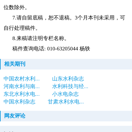
位数除外。
7.请自留底稿，恕不退稿。3个月本刊未采用，可
自行处理稿件。
8.来稿请注明专栏名称。
稿件查询电话: 010-63205044 杨轶
相关期刊
中国农村水利...
山东水利杂志
河南水利与南...
水利科技与经...
东北水利水电...
小水电杂志
中国水利杂志
甘肃水利水电...
网友评论