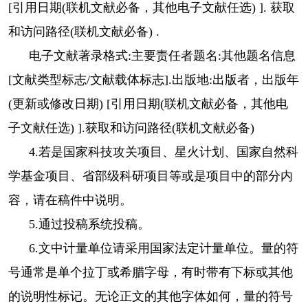
[引用日期(联机文献必备，其他电子文献任选) ]. 获取
和访问路径(联机文献必备) .
电子文献著录格式:主要责任者题名:其他题名信息
[文献类型标志/文献载体标志].出版地:出版者，出版年
(更新或修改日期) [引用日期(联机文献必备，其他电
子文献任选) ].获取和访问路径(联机文献必备)
4.若是国家科技攻关项目、星火计划、国家自然科
学基金项目、省部级科研项目等或是项目中的部分内
容，请在稿件中说明。
5.通过投稿系统投稿。
6.文中计量单位请采用国家法定计量单位。量的符
号通常是单个拉丁或希腊字母，有时带有下标或其他
的说明性标记。无论正文的其他字体如何，量的符号