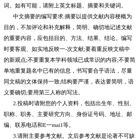
词。如有可能，请附上英文标题、摘要和关键词。
中文摘要的编写要求:摘要以提供文献内容梗概为
目的，不加评论和补充解释，简明、确切地记述文献
的重要内容，应包括目的、方法、结果、结论。编写
时要客观、如实地反映一-次文献;要着重反映文稿中
的新观点;不要重复本学科领域已成常识的内容;不要简
单地重复题名中已有的信息，书写要合乎语法，尽量
同文稿的文体保持一致;结构要严谨，表达要简明，语
义要确切;要用第三人称的写法。
2.投稿时请附您的个人资料，包括出生年、性别、
职称、职务、主要研究方向、身份证号码、地址、邮
编、联系电话和E一mai1等。
3.请附主要参考文献。文后参考文献是论著不可缺