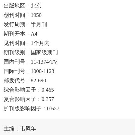
出版地区：北京
创刊时间：1950
发行周期：半月刊
期刊开本：A4
见刊时间：1个月内
期刊级别：国家级期刊
国内刊号：11-1374/TV
国际刊号：1000-1123
邮发代号：82-690
综合影响因子：0.465
复合影响因子：0.357
扩刊版影响因子：0.637
主编：韦凤年