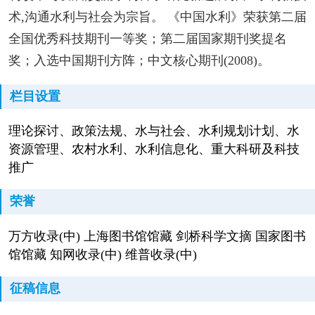
术,沟通水利与社会为宗旨。 《中国水利》荣获第二届
全国优秀科技期刊一等奖；第二届国家期刊奖提名
奖；入选中国期刊方阵；中文核心期刊(2008)。
栏目设置
理论探讨、政策法规、水与社会、水利规划计划、水
资源管理、农村水利、水利信息化、重大科研及科技
推广
荣誉
万方收录(中) 上海图书馆馆藏 剑桥科学文摘 国家图书
馆馆藏 知网收录(中) 维普收录(中)
征稿信息