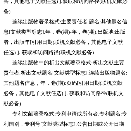
备，其他电子文献任选) ].获取和访问路径(联机文献必
备)
连续出版物著录格式:主要责任者.题名:其他题名信
息[文献类型标志].年，卷(期)-年，卷(期).出版地:出版
者，出版年[引用日期(联机文献必备，其他电子文献
任选) ]. 获取和访问路径(联机文献必备)
连续出版物中的析出文献著录格式:析出文献主要
责任者.析出文献题名[文献类型标志].连续出版物题名:
其他题名信息，年，卷(期):页码[引用日期(联机文献
必备，其他电子文献任选) ]. 获取和访问路径(联机文
献必备).
专利文献著录格式:专利申请或所有者.专利题名:专
利国别，专利号[文献类型标志].公告日期或公开日期