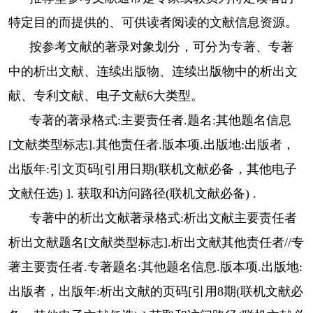
特定目的而提供的、可供读者阅读的文献信息资源。
按参考文献的著录对象划分，可分为专著、专著
中的析出文献、连续出版物、连续出版物中的析出文
献、专利文献、电子文献6大类型。
专著的著录格式:主要责任者.题名:其他题名信息
[文献类型标志].其他责任者.版本项.出版地:出版者，
出版年:引文页码[引用日期(联机文献必备，其他电子
文献任选) ]. 获取和访问路径(联机文献必备) .
专著中的析出文献著录格式:析出文献主要责任者
析出文献题名[文献类型标志].析出文献其他责任者//专
著主要责任者.专著题名:其他题名信息.版本项.出版地:
出版者，出版年:析出文献的页码[引用8期(联机文献必