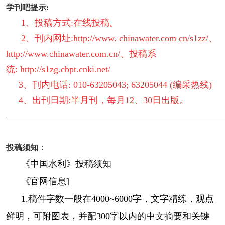
学刊吧提示:
1、投稿方式:在线投稿。
2、刊内网址:http://www. chinawater.com cn/s1zz/、
http://www.chinawater.com.cn/、投稿系
统: http://s1zg.cbpt.cnki.net/
3、刊内电话: 010-63205043; 63205044 (编采热线)
4、出刊日期:半月刊，每月12、30日出版。
————————————————————————
投稿须知：
《中国水利》投稿须知
《官网信息]
1.稿件字数一般在4000~6000字，文字精练，观点
鲜明，可附图表，并配300字以内的中文摘要和关键