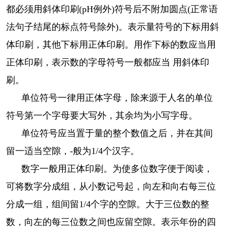
都必须用斜体印刷(pH例外)符号后不附加圆点(正常语
法句子结尾的标点符号除外)。表示量符号的下标用斜
体印刷，其他下标用正体印刷。用作下标的数应当用
正体印刷，表示数的字母符号一般都应当 用斜体印
刷。
单位符号一律用正体字母，除来源于人名的单位
符号第一个字母要大写外，其余均为小写字母。
单位符号应当置于量的整个数值之后，并在其间
留一适当空隙，-般为1/4个汉字。
数字一般用正体印刷。为使多位数字便于阅读，
可将数字分成组，从小数记号起，向左和向右每三位
分成一组，组间留1/4个字的空隙。大于三位数的整
数，向左的每三位数之间也应留空隙。表示年份的四