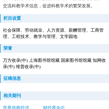
交流科教学术信息，促进科教学术的繁荣发展。
栏目设置
社会保障、劳动就业、人力资源、薪酬管理、工商管
理、工程技术、教学与管理、文学园地
荣誉
万方收录(中) 上海图书馆馆藏 国家图书馆馆藏 知网收
录(中) 维普收录(中)
征稿信息
相关期刊
世界华商经济...
财经界杂志