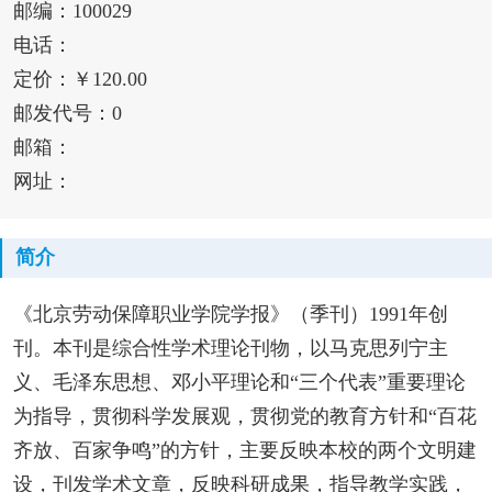
邮编：100029
电话：
定价：￥120.00
邮发代号：0
邮箱：
网址：
简介
《北京劳动保障职业学院学报》（季刊）1991年创
刊。本刊是综合性学术理论刊物，以马克思列宁主
义、毛泽东思想、邓小平理论和“三个代表”重要理论
为指导，贯彻科学发展观，贯彻党的教育方针和“百花
齐放、百家争鸣”的方针，主要反映本校的两个文明建
设，刊发学术文章，反映科研成果，指导教学实践，