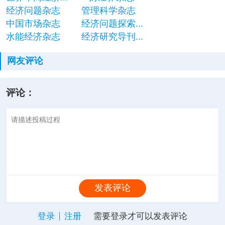
经济问题杂志
管理科学杂志
中国市场杂志
经济问题探索...
水能经济杂志
经济研究导刊...
网友评论
评论：
发表评论
登录
注册
需要登录才可以发表评论