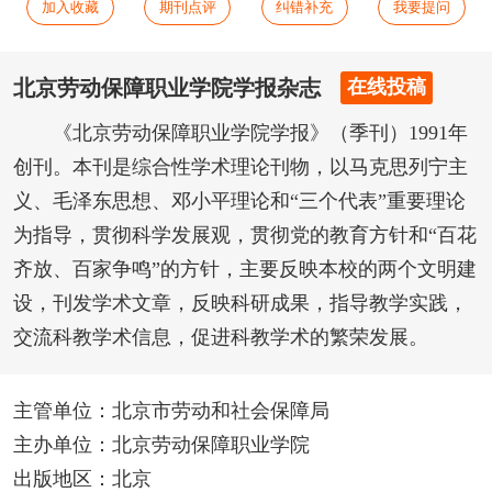
加入收藏
期刊点评
纠错补充
我要提问
北京劳动保障职业学院学报杂志
在线投稿
《北京劳动保障职业学院学报》（季刊）1991年
创刊。本刊是综合性学术理论刊物，以马克思列宁主
义、毛泽东思想、邓小平理论和“三个代表”重要理论
为指导，贯彻科学发展观，贯彻党的教育方针和“百花
齐放、百家争鸣”的方针，主要反映本校的两个文明建
设，刊发学术文章，反映科研成果，指导教学实践，
交流科教学术信息，促进科教学术的繁荣发展。
主管单位：北京市劳动和社会保障局
主办单位：北京劳动保障职业学院
出版地区：北京