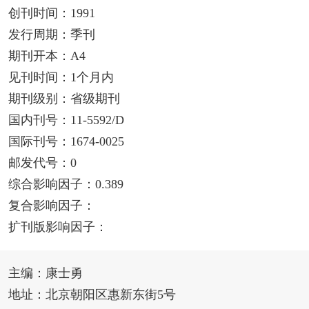
创刊时间：1991
发行周期：季刊
期刊开本：A4
见刊时间：1个月内
期刊级别：省级期刊
国内刊号：11-5592/D
国际刊号：1674-0025
邮发代号：0
综合影响因子：0.389
复合影响因子：
扩刊版影响因子：
主编：康士勇
地址：北京朝阳区惠新东街5号