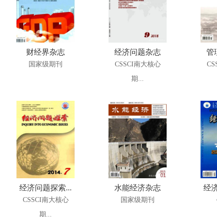
财经界杂志
经济问题杂志
管
国家级期刊
CSSCI南大核心
CS
期...
经济问题探索...
水能经济杂志
经济
CSSCI南大核心
国家级期刊
期...