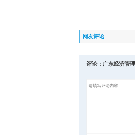
网友评论
评论：广东经济管