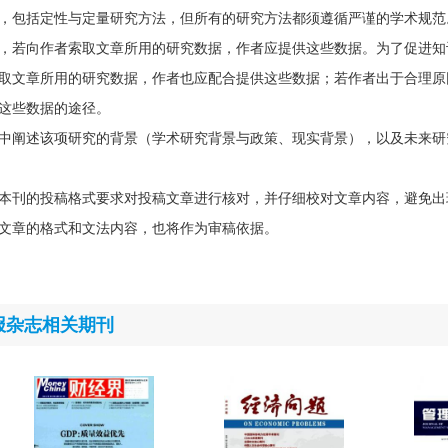
，包括定性与定量研究方法，但所有的研究方法都须遵循严谨的学术规范
，若向作者索取文章所用的研究数据，作者应提供这些数据。为了促进知
取文章所用的研究数据，作者也应配合提供这些数据；若作者出于合理原
这些数据的途径。
中阐述该项研究的背景（学术研究背景与政策、现实背景），以及未来研
本刊的投稿格式要求对投稿文章进行核对，并仔细校对文章内容，避免出
文章的格式和文法内容，也将作为审稿依据。
报杂志相关期刊