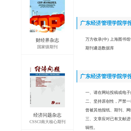
广东经济管理学院学
万方收录(中) 上海图书馆
财经界杂志
国家级期刊
期刊遴选数据库
广东经济管理学院学
一、请在网站投稿或电子
二、坚持原创性，严禁一
曾被其他报纸、期刊、网
经济问题杂志
三、文章应对已有文献进
CSSCI南大核心期刊
辑性。