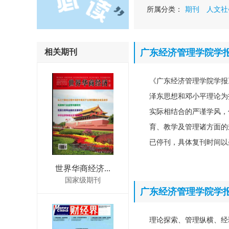
所属分类：
期刊
人文社
相关期刊
广东经济管理学院学
《广东经济管理学院学报
泽东思想和邓小平理论为
实际相结合的严谨学风，
育、教学及管理诸方面的
已停刊，具体复刊时间以
世界华商经济...
国家级期刊
广东经济管理学院学
理论探索、管理纵横、经