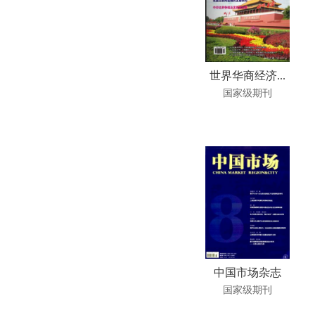
世界华商经济...
国家级期刊
中国市场杂志
国家级期刊