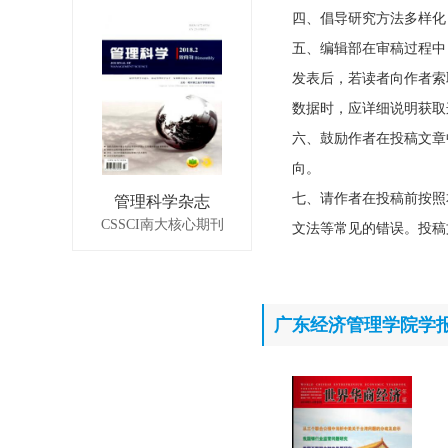
四、倡导研究方法多样化
五、编辑部在审稿过程中
发表后，若读者向作者索
数据时，应详细说明获取
六、鼓励作者在投稿文章
向。
七、请作者在投稿前按照
管理科学杂志
CSSCI南大核心期刊
文法等常见的错误。投稿
广东经济管理学院学