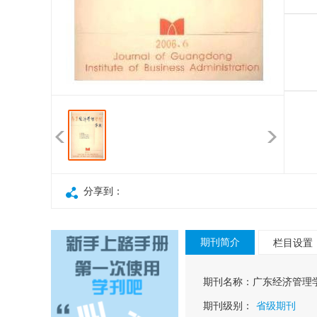
分享到：
期刊简介
栏目设置
期刊名称：
广东经济管理
期刊级别：
省级期刊