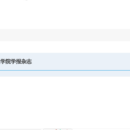
理学院学报杂志