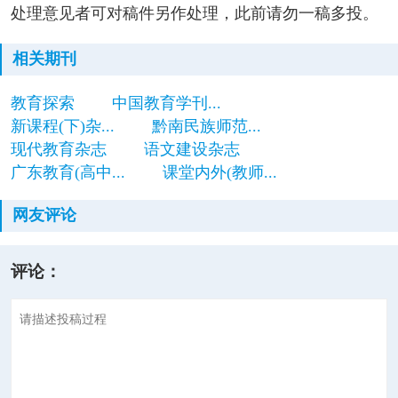
处理意见者可对稿件另作处理，此前请勿一稿多投。
相关期刊
教育探索
中国教育学刊...
新课程(下)杂...
黔南民族师范...
现代教育杂志
语文建设杂志
广东教育(高中...
课堂内外(教师...
网友评论
评论：