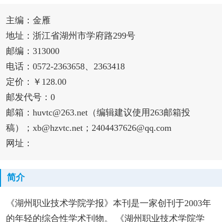
主编：金雁
地址：浙江省湖州市学府路299号
邮编：313000
电话：0572-2363658、2363418
定价：￥128.00
邮发代号：0
邮箱：huvtc@263.net（编辑建议使用263邮箱投
稿）；xb@hzvtc.net；2404437626@qq.com
网址：
简介
《湖州职业技术学院学报》本刊是一家创刊于2003年
的年轻的综合性学术刊物。 《湖州职业技术学院学