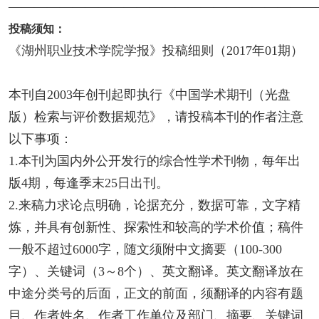
————————————————————————
投稿须知：
《湖州职业技术学院学报》投稿细则（2017年01期）
本刊自2003年创刊起即执行《中国学术期刊（光盘
版）检索与评价数据规范》，请投稿本刊的作者注意
以下事项：
1.本刊为国内外公开发行的综合性学术刊物，每年出
版4期，每逢季末25日出刊。
2.来稿力求论点明确，论据充分，数据可靠，文字精
炼，并具有创新性、探索性和较高的学术价值；稿件
一般不超过6000字，随文须附中文摘要（100-300
字）、关键词（3～8个）、英文翻译。英文翻译放在
中途分类号的后面，正文的前面，须翻译的内容有题
目、作者姓名、作者工作单位及部门、摘要、关键词