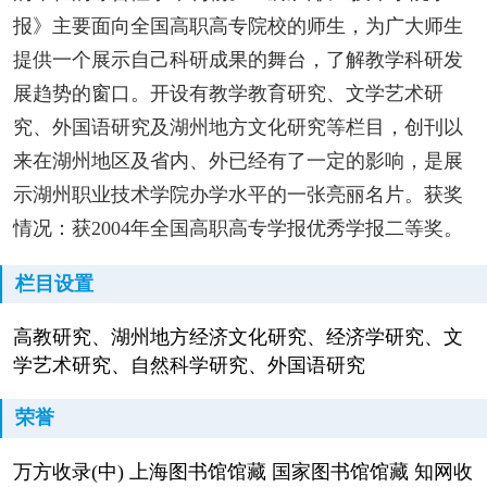
报》主要面向全国高职高专院校的师生，为广大师生
提供一个展示自己科研成果的舞台，了解教学科研发
展趋势的窗口。开设有教学教育研究、文学艺术研
究、外国语研究及湖州地方文化研究等栏目，创刊以
来在湖州地区及省内、外已经有了一定的影响，是展
示湖州职业技术学院办学水平的一张亮丽名片。获奖
情况：获2004年全国高职高专学报优秀学报二等奖。
栏目设置
高教研究、湖州地方经济文化研究、经济学研究、文
学艺术研究、自然科学研究、外国语研究
荣誉
万方收录(中) 上海图书馆馆藏 国家图书馆馆藏 知网收