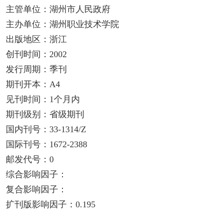
主管单位：湖州市人民政府
主办单位：湖州职业技术学院
出版地区：浙江
创刊时间：2002
发行周期：季刊
期刊开本：A4
见刊时间：1个月内
期刊级别：省级期刊
国内刊号：33-1314/Z
国际刊号：1672-2388
邮发代号：0
综合影响因子：
复合影响因子：
扩刊版影响因子：0.195