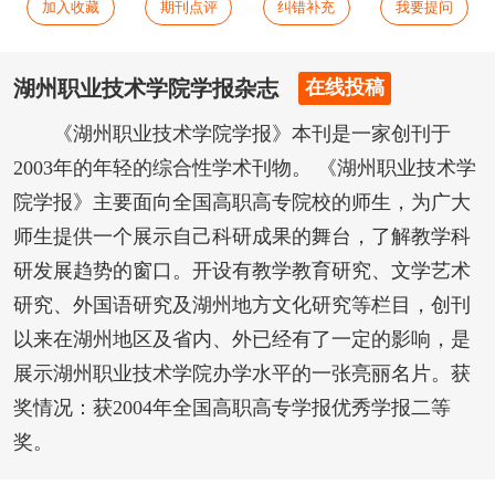
加入收藏
期刊点评
纠错补充
我要提问
湖州职业技术学院学报杂志
在线投稿
《湖州职业技术学院学报》本刊是一家创刊于
2003年的年轻的综合性学术刊物。 《湖州职业技术学
院学报》主要面向全国高职高专院校的师生，为广大
师生提供一个展示自己科研成果的舞台，了解教学科
研发展趋势的窗口。开设有教学教育研究、文学艺术
研究、外国语研究及湖州地方文化研究等栏目，创刊
以来在湖州地区及省内、外已经有了一定的影响，是
展示湖州职业技术学院办学水平的一张亮丽名片。获
奖情况：获2004年全国高职高专学报优秀学报二等
奖。