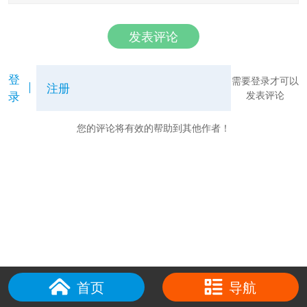
发表评论
登
需要登录才可以
注册
录
发表评论
您的评论将有效的帮助到其他作者！
首页
导航