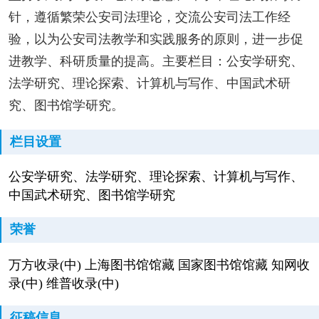
针，遵循繁荣公安司法理论，交流公安司法工作经
验，以为公安司法教学和实践服务的原则，进一步促
进教学、科研质量的提高。主要栏目：公安学研究、
法学研究、理论探索、计算机与写作、中国武术研
究、图书馆学研究。
栏目设置
公安学研究、法学研究、理论探索、计算机与写作、
中国武术研究、图书馆学研究
荣誉
万方收录(中) 上海图书馆馆藏 国家图书馆馆藏 知网收
录(中) 维普收录(中)
征稿信息