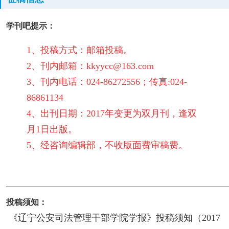
学刊吧提示：
1、投稿方式：邮箱投稿。
2、刊内邮箱：kkyycc@163.com
3、刊内电话：024-86272556；传真:024-
86861134
4、出刊日期：2017年变更为双月刊，逢双
月1日出版。
5、经咨询编辑部，不收版面费审稿费。
————————————————————————
投稿须知：
《辽宁公安司法管理干部学院学报》投稿须知（2017