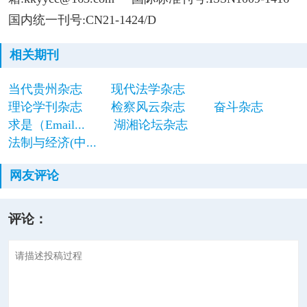
国内统一刊号:CN21-1424/D
相关期刊
当代贵州杂志
现代法学杂志
理论学刊杂志
检察风云杂志
奋斗杂志
求是（Email...
湖湘论坛杂志
法制与经济(中...
网友评论
评论：