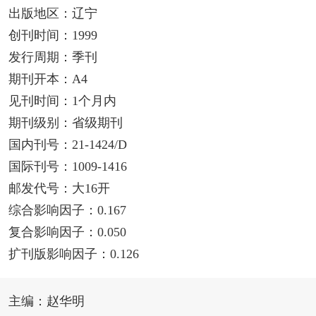
出版地区：辽宁
创刊时间：1999
发行周期：季刊
期刊开本：A4
见刊时间：1个月内
期刊级别：省级期刊
国内刊号：21-1424/D
国际刊号：1009-1416
邮发代号：大16开
综合影响因子：0.167
复合影响因子：0.050
扩刊版影响因子：0.126
主编：赵华明