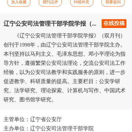
加入收藏
期刊点评
纠错补充
我要提问
辽宁公安司法管理干部学院学报（...
在线投稿
《辽宁公安司法管理干部学院学报》（双月刊）
创刊于1998年，由辽宁公安司法管理干部学院主办。
本刊坚持以马列主义、毛泽东思想、邓小平理论为指
导方针，遵循繁荣公安司法理论，交流公安司法工作
经验，以为公安司法教学和实践服务的原则，进一步
促进教学、科研质量的提高。主要栏目：公安学研
究、法学研究、理论探索、计算机与写作、中国武术
研究、图书馆学研究。
主管单位：辽宁省公安厅
主办单位：辽宁公安司法管理干部学院