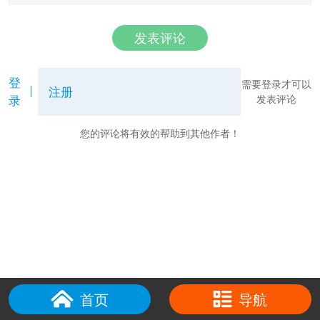
发表评论
登
需要登录才可以
注册
录
发表评论
您的评论将有效的帮助到其他作者！
首页
导航