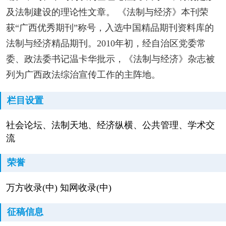
及法制建设的理论性文章。 《法制与经济》本刊荣
获“广西优秀期刊”称号，入选中国精品期刊资料库的
法制与经济精品期刊。2010年初，经自治区党委常
委、政法委书记温卡华批示，《法制与经济》杂志被
列为广西政法综治宣传工作的主阵地。
栏目设置
社会论坛、法制天地、经济纵横、公共管理、学术交
流
荣誉
万方收录(中) 知网收录(中)
征稿信息