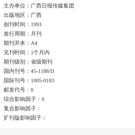
主办单位：广西日报传媒集团
出版地区：广西
创刊时间：1993
发行周期：月刊
期刊开本：A4
见刊时间：1个月内
期刊级别：省级期刊
国内刊号：45-1188/D
国际刊号：1005-0183
邮发代号：0
综合影响因子：0
复合影响因子：
扩刊版影响因子：