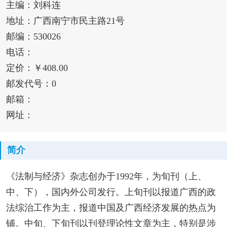
主编：刘科连
地址：广西南宁市民主路21号
邮编：530026
电话：
定价：￥408.00
邮发代号：0
邮箱：
网址：
简介
《法制与经济》杂志创办于1992年，为旬刊（上、
中、下），国内外公司发行。上旬刊以报道广西的政
法综治工作为主，报道中国及广西经济发展的热点为
铺。中旬、下旬刊以刊登理论性文章为主，特别是涉