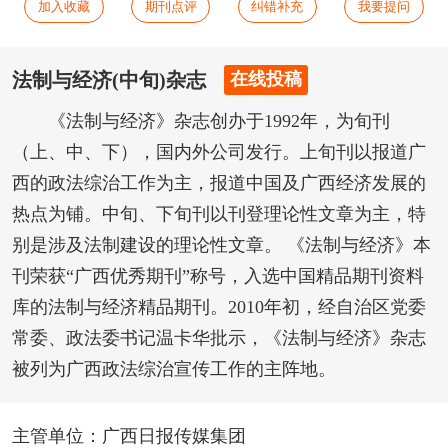
加入收藏
期刊点评
纠错补充
我要提问
法制与经济(中旬)杂志
在线投稿
《法制与经济》杂志创办于1992年，为旬刊
（上、中、下），国内外公司发行。上旬刊以报道广
西的政法综治工作为主，报道中国及广西经济发展的
热点为铺。中旬、下旬刊以刊登理论性文章为主，特
别是涉及法制建设的理论性文章。 《法制与经济》本
刊荣获“广西优秀期刊”称号，入选中国精品期刊资料
库的法制与经济精品期刊。2010年初，经自治区党委
常委、政法委书记温卡华批示，《法制与经济》杂志
被列为广西政法综治宣传工作的主阵地。
主管单位：广西日报传媒集团