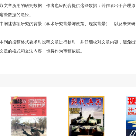
取文章所用的研究数据，作者也应配合提供这些数据；若作者出于合理原
这些数据的途径。
中阐述该项研究的背景（学术研究背景与政策、现实背景），以及未来研
本刊的投稿格式要求对投稿文章进行核对，并仔细校对文章内容，避免出
文章的格式和文法内容，也将作为审稿依据。