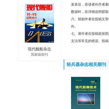
发表后，若读者向作者索
数据时，应详细说明获取
六、鼓励作者在投稿文章
向。
七、请作者在投稿前按照
文法等常见的错误。投稿
现代舰船杂志
国家级期刊
轻兵器杂志相关期刊