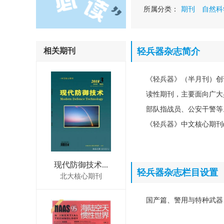
所属分类：
期刊
自然科
相关期刊
轻兵器杂志简介
《轻兵器》（半月刊）创
读性期刊，主要面向广大
部队指战员、公安干警等
《轻兵器》中文核心期刊(1
现代防御技术...
轻兵器杂志栏目设置
北大核心期刊
国产篇、警用与特种武器