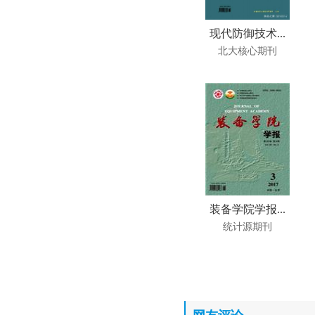
现代防御技术...
北大核心期刊
装备学院学报...
统计源期刊