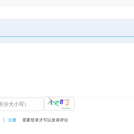
注册
需要登录才可以发表评论