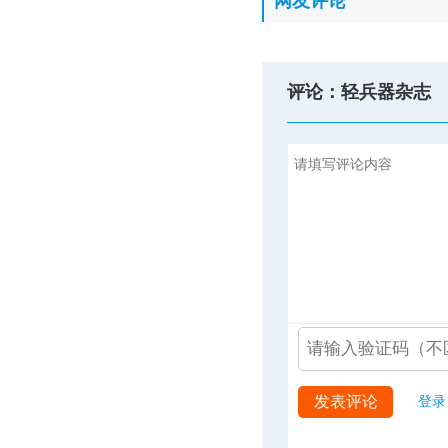
网友评论
评论：轻兵器杂志
发表评论
登录