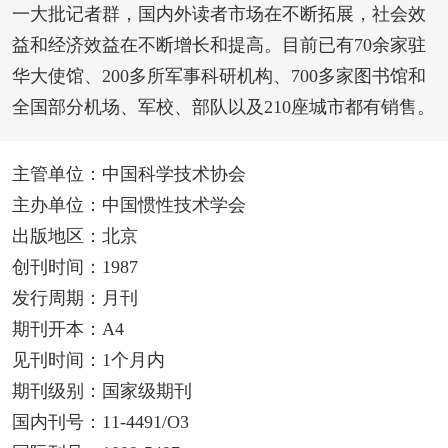
一大批记者群，国内外读者市场在不断拓展，社会效
益和经济效益在不断增长和提高。目前已有70余家驻
华大使馆、200多所军事科研机构、700多家图书馆和
全国部分机场、军校、部队以及210座城市都有销售。
主管单位：中国科学技术协会
主办单位：中国惯性技术学会
出版地区：北京
创刊时间：1987
发行周期：月刊
期刊开本：A4
见刊时间：1个月内
期刊级别：国家级期刊
国内刊号：11-4491/O3