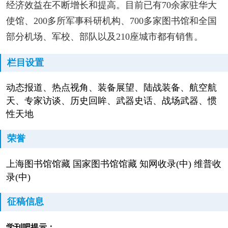
经济效益在不断增长和提高。目前已有70余家驻华大
使馆、200多所军事科研机构、700多家图书馆和全国
部分机场、军校、部队以及210座城市都有销售。
栏目设置
动态报道、热点视角、装备展望、陆战装备、航空航
天、专家访谈、历史回眸、武器史话、战场武器、惯
性天地
荣誉
上海图书馆馆藏 国家图书馆馆藏 知网收录(中) 维普收
录(中)
征稿信息
学刊吧提示：