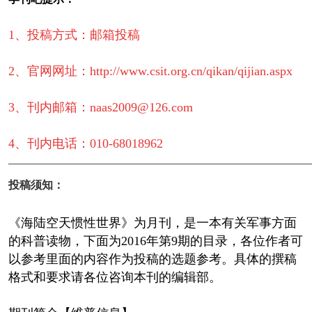
1、投稿方式：邮箱投稿
2、官网网址：http://www.csit.org.cn/qikan/qijian.aspx
3、刊内邮箱：naas2009@126.com
4、刊内电话：010-68018962
————————————————————————
投稿须知：
《海陆空天惯性世界》为月刊，是一本有关军事方面
的科普读物，下面为2016年第9期的目录，各位作者可
以参考里面的内容作为投稿的选题参考。具体的撰稿
格式和要求请各位咨询本刊的编辑部。