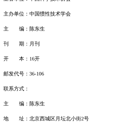
主办单位：中国惯性技术学会
主 编：陈东生
刊 期：月刊
开 本：16开
邮发代号：36-106
联系方式：
主 编：陈东生
地 址：北京西城区月坛北小街2号