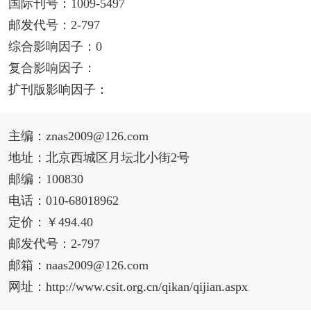
国际刊号：1009-5497
邮发代号：2-797
综合影响因子：0
复合影响因子：
扩刊版影响因子：
主编：znas2009@126.com
地址：北京西城区月坛北小街2号
邮编：100830
电话：010-68018962
定价：￥494.40
邮发代号：2-797
邮箱：naas2009@126.com
网址：http://www.csit.org.cn/qikan/qijian.aspx