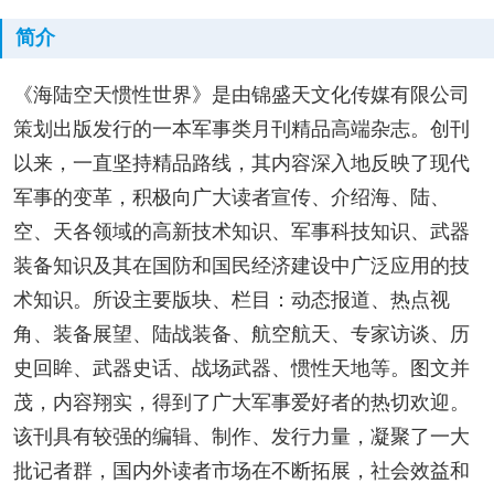
简介
《海陆空天惯性世界》是由锦盛天文化传媒有限公司
策划出版发行的一本军事类月刊精品高端杂志。创刊
以来，一直坚持精品路线，其内容深入地反映了现代
军事的变革，积极向广大读者宣传、介绍海、陆、
空、天各领域的高新技术知识、军事科技知识、武器
装备知识及其在国防和国民经济建设中广泛应用的技
术知识。所设主要版块、栏目：动态报道、热点视
角、装备展望、陆战装备、航空航天、专家访谈、历
史回眸、武器史话、战场武器、惯性天地等。图文并
茂，内容翔实，得到了广大军事爱好者的热切欢迎。
该刊具有较强的编辑、制作、发行力量，凝聚了一大
批记者群，国内外读者市场在不断拓展，社会效益和