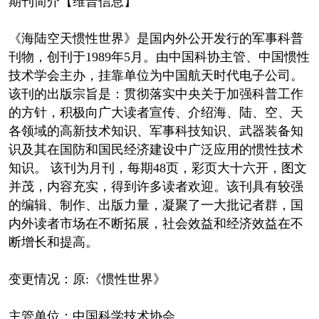
期刊简介【维普信息】
《海陆空天惯性世界》是国内外公开发行的军事科普
刊物，创刊于1989年5月。由中国科协主管、中国惯性
技术学会主办，挂靠单位为中国航天时代电子公司。
该刊的出版宗旨是：贯彻落实中央关于加强科普工作
的方针，积极向广大读者宣传、介绍海、陆、空、天
各领域的高新技术知识、军事科技知识、武器装备知
识及其在国防和国民经济建设中广泛应用的惯性技术
知识。 该刊为月刊，每期48页，彩页大十六开，图文
并茂，内容充实，得到许多读者欢迎。该刊具有较强
的编辑、制作、出版力量，凝聚了一大批记者群，国
内外读者市场在不断拓展，社会效益和经济效益在不
断增长和提高。
变更情况：原:《惯性世界》
主管单位：中国科学技术协会