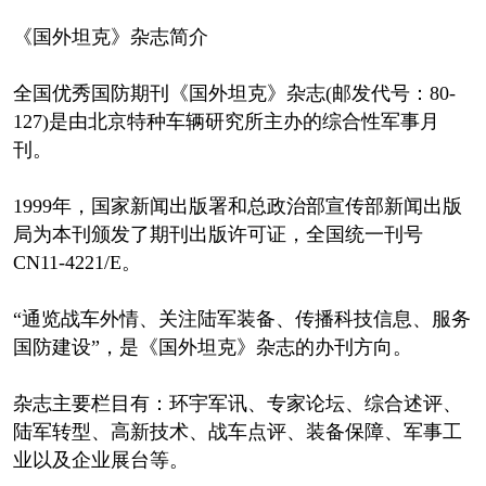
《国外坦克》杂志简介
全国优秀国防期刊《国外坦克》杂志(邮发代号：80-
127)是由北京特种车辆研究所主办的综合性军事月
刊。
1999年，国家新闻出版署和总政治部宣传部新闻出版
局为本刊颁发了期刊出版许可证，全国统一刊号
CN11-4221/E。
“通览战车外情、关注陆军装备、传播科技信息、服务
国防建设”，是《国外坦克》杂志的办刊方向。
杂志主要栏目有：环宇军讯、专家论坛、综合述评、
陆军转型、高新技术、战车点评、装备保障、军事工
业以及企业展台等。