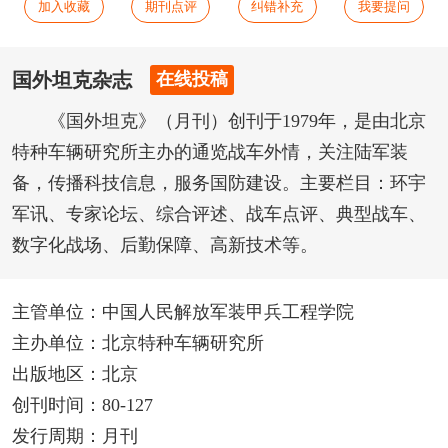
加入收藏
期刊点评
纠错补充
我要提问
国外坦克杂志
在线投稿
《国外坦克》（月刊）创刊于1979年，是由北京
特种车辆研究所主办的通览战车外情，关注陆军装
备，传播科技信息，服务国防建设。主要栏目：环宇
军讯、专家论坛、综合评述、战车点评、典型战车、
数字化战场、后勤保障、高新技术等。
主管单位：中国人民解放军装甲兵工程学院
主办单位：北京特种车辆研究所
出版地区：北京
创刊时间：80-127
发行周期：月刊