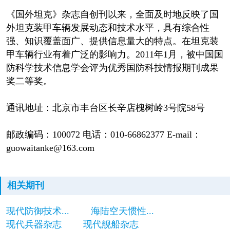
《国外坦克》杂志自创刊以来，全面及时地反映了国
外坦克装甲车辆发展动态和技术水平，具有综合性
强、知识覆盖面广、提供信息量大的特点。在坦克装
甲车辆行业有着广泛的影响力。2011年1月，被中国国
防科学技术信息学会评为优秀国防科技情报期刊成果
奖二等奖。
通讯地址：北京市丰台区长辛店槐树岭3号院58号
邮政编码：100072 电话：010-66862377 E-mail：
guowaitanke@163.com
相关期刊
现代防御技术...
海陆空天惯性...
现代兵器杂志
现代舰船杂志