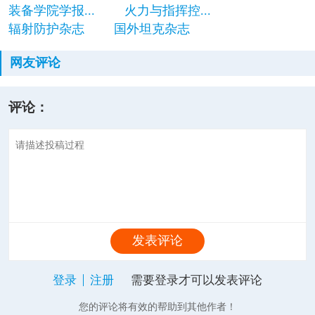
装备学院学报...
火力与指挥控...
辐射防护杂志
国外坦克杂志
网友评论
评论：
发表评论
登录
注册
需要登录才可以发表评论
您的评论将有效的帮助到其他作者！