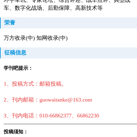
环宇军讯、专家论坛、综合评述、战车点评、典型战
车、数字化战场、后勤保障、高新技术等
荣誉
万方收录(中) 知网收录(中)
征稿信息
学刊吧提示：
1、投稿方式：邮箱投稿。
2、刊内邮箱：guowaitanke@163.com
3、刊内电话：010-66862377、66862230
————————————————————————
投稿须知：