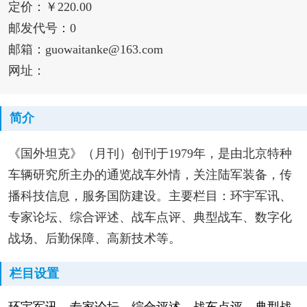
定价：￥220.00
邮发代号：0
邮箱：guowaitanke@163.com
网址：
简介
《国外坦克》（月刊）创刊于1979年，是由北京特种
车辆研究所主办的通览战车外情，关注陆军装备，传
播科技信息，服务国防建设。主要栏目：环宇军讯、
专家论坛、综合评述、战车点评、典型战车、数字化
战场、后勤保障、高新技术等。
栏目设置