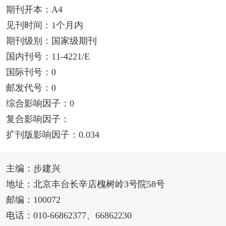
期刊开本：A4
见刊时间：1个月内
期刊级别：国家级期刊
国内刊号：11-4221/E
国际刊号：0
邮发代号：0
综合影响因子：0
复合影响因子：
扩刊版影响因子：0.034
主编：步建兴
地址：北京丰台长辛店槐树岭3号院58号
邮编：100072
电话：010-66862377、66862230