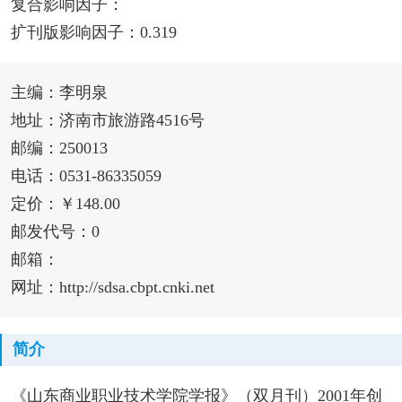
复合影响因子：
扩刊版影响因子：0.319
主编：李明泉
地址：济南市旅游路4516号
邮编：250013
电话：0531-86335059
定价：￥148.00
邮发代号：0
邮箱：
网址：http://sdsa.cbpt.cnki.net
简介
《山东商业职业技术学院学报》（双月刊）2001年创