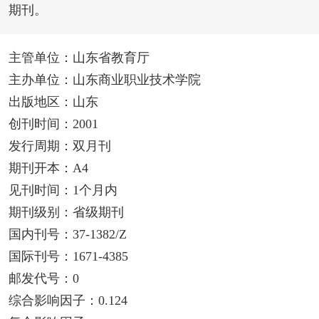
期刊。
主管单位：山东省教育厅
主办单位：山东商业职业技术学院
出版地区：山东
创刊时间：2001
发行周期：双月刊
期刊开本：A4
见刊时间：1个月内
期刊级别：省级期刊
国内刊号：37-1382/Z
国际刊号：1671-4385
邮发代号：0
综合影响因子：0.124