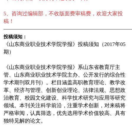
5、咨询过编辑部，不收版面费审稿费，欢迎大家投
稿！
————————————————————————
投稿须知：
《山东商业职业技术学院学报》投稿须知（2017年05
期）
《山东商业职业技术学院学报》系山东省教育厅主
管、山东商业职业技术学院主办、公开发行的综合性
学术期刊双月刊）。栏目涵盖高职教育理论、教学改
革、经济与管理、创新创业理论、法律法规、思想政
治教育、校园文化建设、科学技术研究与应用等研究
领域。本刊关注科学前沿，注重学术创新，对来稿将
严格审阅，认真筛选，优先选用学术价值较高、具有
独特见解的论文。