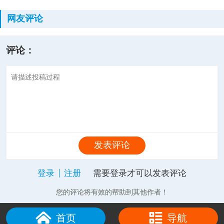
网友评论
评论：
发表评论
登录
注册
需要登录才可以发表评论
您的评论将有效的帮助到其他作者！
首页
导航