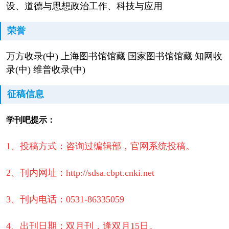
设、道德与思想政治工作、科技与应用
荣誉
万方收录(中) 上海图书馆馆藏 国家图书馆馆藏 知网收
录(中) 维普收录(中)
征稿信息
学刊吧提示：
1、投稿方式：咨询过编辑部，官网系统投稿。
2、刊内网址：http://sdsa.cbpt.cnki.net
3、刊内电话：0531-86335059
4、出刊日期：双月刊，逢双月15日。