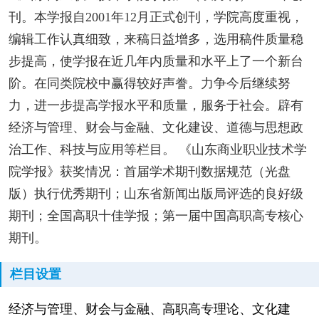
刊。本学报自2001年12月正式创刊，学院高度重视，
编辑工作认真细致，来稿日益增多，选用稿件质量稳
步提高，使学报在近几年内质量和水平上了一个新台
阶。在同类院校中赢得较好声誊。力争今后继续努
力，进一步提高学报水平和质量，服务于社会。辟有
经济与管理、财会与金融、文化建设、道德与思想政
治工作、科技与应用等栏目。 《山东商业职业技术学
院学报》获奖情况：首届学术期刊数据规范（光盘
版）执行优秀期刊；山东省新闻出版局评选的良好级
期刊；全国高职十佳学报；第一届中国高职高专核心
期刊。
栏目设置
经济与管理、财会与金融、高职高专理论、文化建