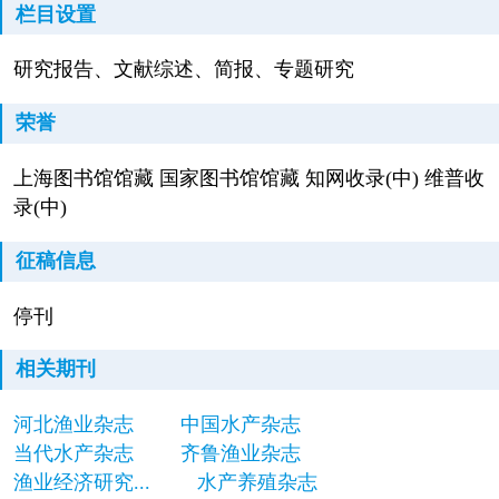
栏目设置
研究报告、文献综述、简报、专题研究
荣誉
上海图书馆馆藏 国家图书馆馆藏 知网收录(中) 维普收
录(中)
征稿信息
停刊
相关期刊
河北渔业杂志
中国水产杂志
当代水产杂志
齐鲁渔业杂志
渔业经济研究...
水产养殖杂志