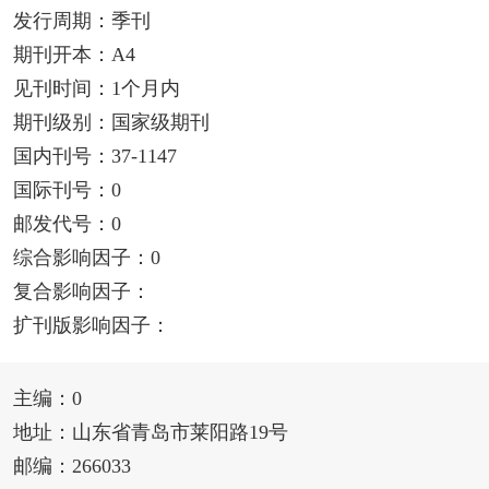
发行周期：季刊
期刊开本：A4
见刊时间：1个月内
期刊级别：国家级期刊
国内刊号：37-1147
国际刊号：0
邮发代号：0
综合影响因子：0
复合影响因子：
扩刊版影响因子：
主编：0
地址：山东省青岛市莱阳路19号
邮编：266033