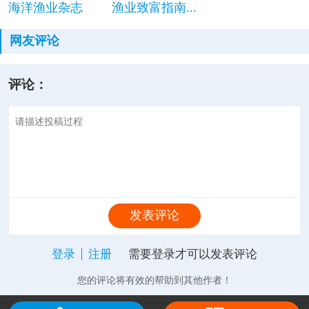
海洋渔业杂志
渔业致富指南...
网友评论
评论：
发表评论
登录
注册
需要登录才可以发表评论
您的评论将有效的帮助到其他作者！