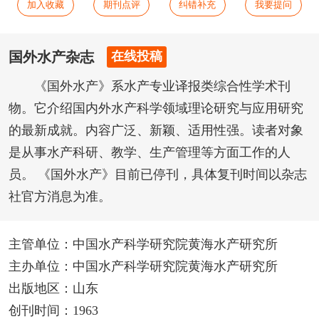
加入收藏
期刊点评
纠错补充
我要提问
国外水产杂志
在线投稿
《国外水产》系水产专业译报类综合性学术刊
物。它介绍国内外水产科学领域理论研究与应用研究
的最新成就。内容广泛、新颖、适用性强。读者对象
是从事水产科研、教学、生产管理等方面工作的人
员。 《国外水产》目前已停刊，具体复刊时间以杂志
社官方消息为准。
主管单位：中国水产科学研究院黄海水产研究所
主办单位：中国水产科学研究院黄海水产研究所
出版地区：山东
创刊时间：1963