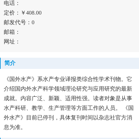
电话：
定价：￥408.00
邮发代号：0
邮箱：
网址：
简介
《国外水产》系水产专业译报类综合性学术刊物。它
介绍国内外水产科学领域理论研究与应用研究的最新
成就。内容广泛、新颖、适用性强。读者对象是从事
水产科研、教学、生产管理等方面工作的人员。 《国
外水产》目前已停刊，具体复刊时间以杂志社官方消
息为准。