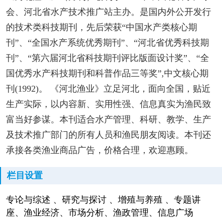
会、河北省水产技术推广站主办。是国内外公开发行
的技术类科技期刊，先后荣获“中国水产类核心期
刊”、“全国水产系统优秀期刊”、“河北省优秀科技期
刊”、“第六届河北省科技期刊评比版面设计奖”、“全
国优秀水产科技期刊和科普作品三等奖”,中文核心期
刊(1992)。 《河北渔业》立足河北，面向全国，贴近
生产实际，以内容新、实用性强、信息真实为渔民致
富当好参谋。本刊适合水产管理、科研、教学、生产
及技术推广部门的所有人员和渔民朋友阅读。本刊还
承接各类渔业商品广告，价格合理，欢迎惠顾。
栏目设置
专论与综述 、研究与探讨 、增殖与养殖 、专题讲
座、渔业经济、市场分析、渔政管理、信息广场