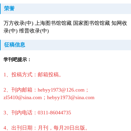
荣誉
万方收录(中) 上海图书馆馆藏 国家图书馆馆藏 知网收
录(中) 维普收录(中)
征稿信息
学刊吧提示：
1、投稿方式：邮箱投稿。
2、刊内邮箱：hebyy1973@126.com；
zl5410@sina.com；
hebyy1973@sina.com
3、刊内电话：0311-86044735
4、出刊日期：月刊，每月20日出版。