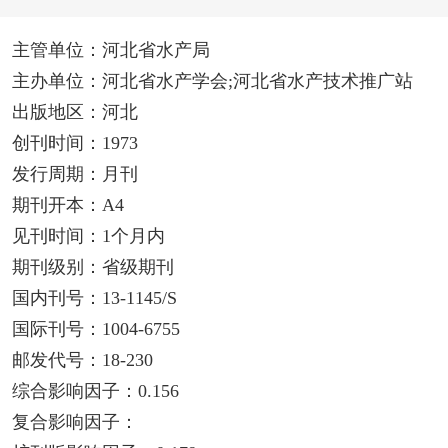
主管单位：河北省水产局
主办单位：河北省水产学会;河北省水产技术推广站
出版地区：河北
创刊时间：1973
发行周期：月刊
期刊开本：A4
见刊时间：1个月内
期刊级别：省级期刊
国内刊号：13-1145/S
国际刊号：1004-6755
邮发代号：18-230
综合影响因子：0.156
复合影响因子：