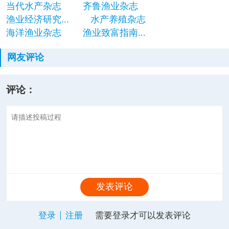
当代水产杂志
齐鲁渔业杂志
渔业经济研究...
水产养殖杂志
海洋渔业杂志
渔业致富指南...
网友评论
评论：
发表评论
登录
注册
需要登录才可以发表评论