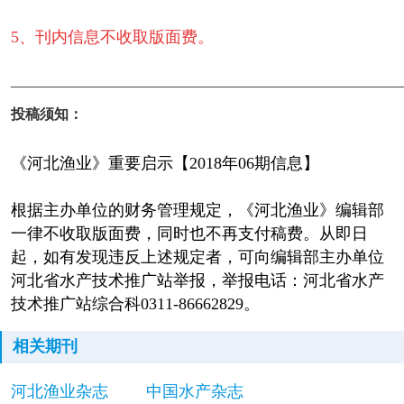
5、刊内信息不收取版面费。
————————————————————————
投稿须知：
《河北渔业》重要启示【2018年06期信息】
根据主办单位的财务管理规定，《河北渔业》编辑部
一律不收取版面费，同时也不再支付稿费。从即日
起，如有发现违反上述规定者，可向编辑部主办单位
河北省水产技术推广站举报，举报电话：河北省水产
技术推广站综合科0311-86662829。
相关期刊
河北渔业杂志
中国水产杂志