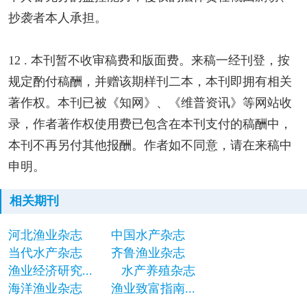
抄袭者本人承担。
12 . 本刊暂不收审稿费和版面费。来稿一经刊登，按
规定酌付稿酬，并赠该期样刊二本，本刊即拥有相关
著作权。本刊已被《知网》、《维普资讯》等网站收
录，作者著作权使用费已包含在本刊支付的稿酬中，
本刊不再另付其他报酬。作者如不同意，请在来稿中
申明。
相关期刊
河北渔业杂志
中国水产杂志
当代水产杂志
齐鲁渔业杂志
渔业经济研究...
水产养殖杂志
海洋渔业杂志
渔业致富指南...