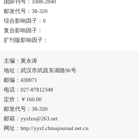
国际刊号：1008-2840
邮发代号：38-320
综合影响因子：0
复合影响因子：
扩刊版影响因子：
主编：黄永涛
地址：武汉市武昌东湖路96号
邮编：430071
电话：027-87812348
定价：￥160.00
邮发代号：38-320
邮箱：yyzfzn@263.net
网址：http://yyzf.chinajournal.net.cn