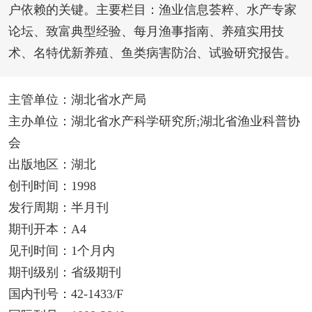
户依赖的关键。主要栏目：渔业信息荟粹、水产专家
论坛、致富典型经验、每月渔事指南、养殖实用技
术、名特优新养殖、鱼类病害防治、试验研究报告。
主管单位：湖北省水产局
主办单位：湖北省水产科学研究所;湖北省渔业科普协
会
出版地区：湖北
创刊时间：1998
发行周期：半月刊
期刊开本：A4
见刊时间：1个月内
期刊级别：省级期刊
国内刊号：42-1433/F