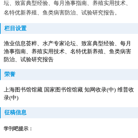
坛、致富典型经验、每月渔事指南、养殖实用技术、
名特优新养殖、鱼类病害防治、试验研究报告。
栏目设置
渔业信息荟粹、水产专家论坛、致富典型经验、每月
渔事指南、养殖实用技术、名特优新养殖、鱼类病害
防治、试验研究报告
荣誉
上海图书馆馆藏 国家图书馆馆藏 知网收录(中) 维普收
录(中)
征稿信息
学刊吧提示：