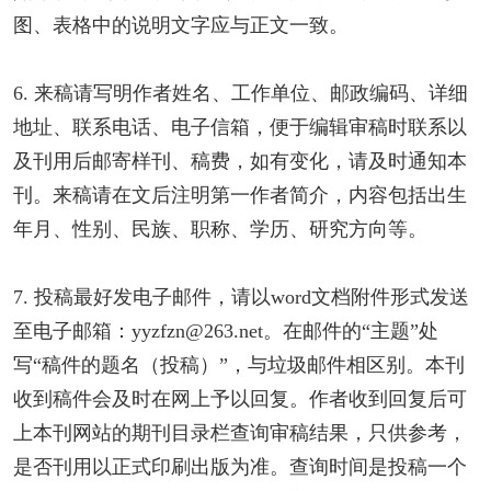
图、表格中的说明文字应与正文一致。
6. 来稿请写明作者姓名、工作单位、邮政编码、详细
地址、联系电话、电子信箱，便于编辑审稿时联系以
及刊用后邮寄样刊、稿费，如有变化，请及时通知本
刊。来稿请在文后注明第一作者简介，内容包括出生
年月、性别、民族、职称、学历、研究方向等。
7. 投稿最好发电子邮件，请以word文档附件形式发送
至电子邮箱：yyzfzn@263.net。在邮件的“主题”处
写“稿件的题名（投稿）”，与垃圾邮件相区别。本刊
收到稿件会及时在网上予以回复。作者收到回复后可
上本刊网站的期刊目录栏查询审稿结果，只供参考，
是否刊用以正式印刷出版为准。查询时间是投稿一个