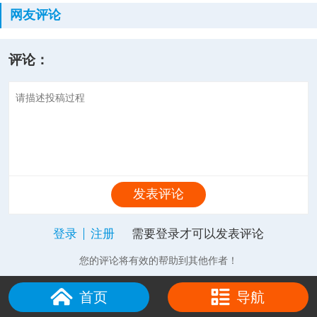
网友评论
评论：
发表评论
登录
注册
需要登录才可以发表评论
您的评论将有效的帮助到其他作者！
首页
导航