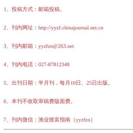
1、投稿方式：邮箱投稿。
2、刊内网址：http://yyzf.chinajournal.net.cn
3、刊内邮箱：yyzfzn@263.net
4、刊内电话：027-87812348
5、出刊日期：半月刊，每月10日、25日出版。
6、本刊不收取审稿费版面费。
7、刊内微信：渔业致富指南（yyzfzn）
————————————————————————