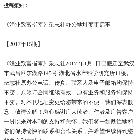
投稿须知：
《渔业致富指南》杂志社办公地址变更启事
【2017年15期】
《渔业致富指南》杂志社2017 年1月1日已搬迁至武汉
市武昌区东湖路145号 湖北省水产科学研究所11楼。
杂志社原办公电话、传真、联系人及电子邮箱均保持
不变，原签订合同继续有效，原有业务和服务均保持
不变。对本刊地址变更给您带来的不便，我们深表歉
意，敬请谅解！衷心感谢广大读者、作者及广告客户
一贯以来对本刊的支持和关怀，我们将一如既往地和
您们保持愉快的联系和合作关系，并希望继续得到您