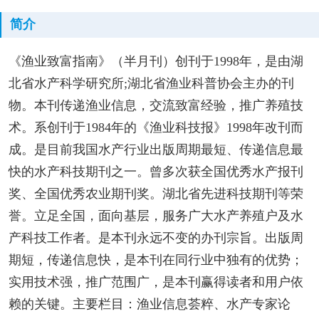
简介
《渔业致富指南》（半月刊）创刊于1998年，是由湖
北省水产科学研究所;湖北省渔业科普协会主办的刊
物。本刊传递渔业信息，交流致富经验，推广养殖技
术。系创刊于1984年的《渔业科技报》1998年改刊而
成。是目前我国水产行业出版周期最短、传递信息最
快的水产科技期刊之一。曾多次获全国优秀水产报刊
奖、全国优秀农业期刊奖。湖北省先进科技期刊等荣
誉。立足全国，面向基层，服务广大水产养殖户及水
产科技工作者。是本刊永远不变的办刊宗旨。出版周
期短，传递信息快，是本刊在同行业中独有的优势；
实用技术强，推广范围广，是本刊赢得读者和用户依
赖的关键。主要栏目：渔业信息荟粹、水产专家论