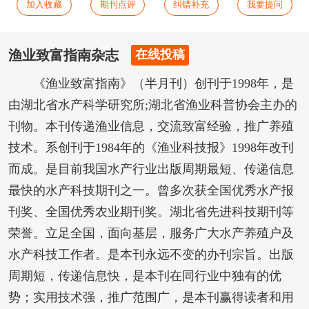
加入收藏
期刊点评
纠错补充
我要提问
渔业致富指南杂志
在线投稿
《渔业致富指南》（半月刊）创刊于1998年，是
由湖北省水产科学研究所;湖北省渔业科普协会主办的
刊物。本刊传递渔业信息，交流致富经验，推广养殖
技术。系创刊于1984年的《渔业科技报》1998年改刊
而成。是目前我国水产行业出版周期最短、传递信息
最快的水产科技期刊之一。曾多次获全国优秀水产报
刊奖、全国优秀农业期刊奖。湖北省先进科技期刊等
荣誉。立足全国，面向基层，服务广大水产养殖户及
水产科技工作者。是本刊永远不变的办刊宗旨。出版
周期短，传递信息快，是本刊在同行业中独有的优
势；实用技术强，推广范围广，是本刊赢得读者和用