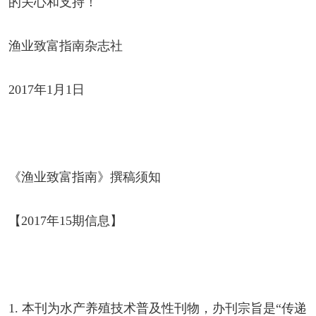
的关心和支持！
渔业致富指南杂志社
2017年1月1日
《渔业致富指南》撰稿须知
【2017年15期信息】
1. 本刊为水产养殖技术普及性刊物，办刊宗旨是“传递