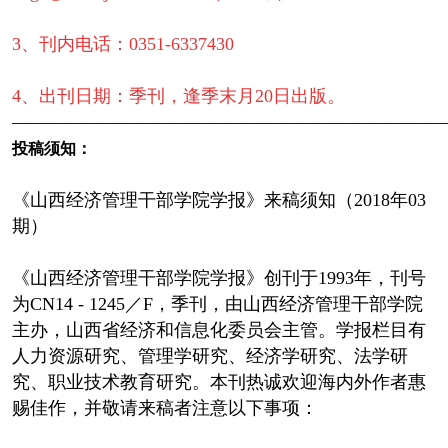
3、刊内电话：0351-6337430
4、出刊日期：季刊，逢季末月20日出版。
————————————————————————
投稿须知：
《山西经济管理干部学院学报》来稿须知（2018年03
期）
《山西经济管理干部学院学报》创刊于1993年，刊号
为CN14 - 1245／F，季刊，由山西经济管理干部学院
主办，山西省经济和信息化委员会主管。学报栏目有
人力资源研究、管理学研究、经济学研究、法学研
究、职业技术教育研究。本刊热诚欢迎海内外作者惠
赐佳作，并敬请来稿者注意以下事项：