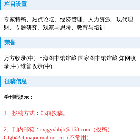
栏目设置
专家特稿、热点论坛、经济管理、人力资源、现代理
财、专题研究、观察与思考、教育与培训
荣誉
万方收录(中) 上海图书馆馆藏 国家图书馆馆藏 知网收
录(中) 维普收录(中)
征稿信息
学刊吧提示：
1、投稿方式：邮箱投稿。
2、刊内邮箱：sxjgyxbbjb@163.com（投稿）
Glgb@chinajournal.net.cn（不常用）