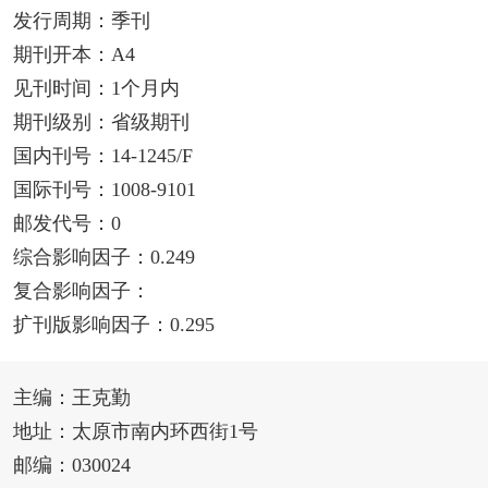
发行周期：季刊
期刊开本：A4
见刊时间：1个月内
期刊级别：省级期刊
国内刊号：14-1245/F
国际刊号：1008-9101
邮发代号：0
综合影响因子：0.249
复合影响因子：
扩刊版影响因子：0.295
主编：王克勤
地址：太原市南内环西街1号
邮编：030024