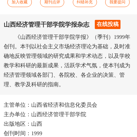
加入收藏
期刊点评
纠错补充
我要提问
山西经济管理干部学院学报杂志
在线投稿
《山西经济管理干部学院学报》（季刊）1999年
创刊。本刊以社会主义市场经济理论为基础，及时准
确地反映管理领域的研究成果和学术动态，以及学校
教学和科研的最新成果，活跃学术气氛，使本刊成为
经济管理领域各部门、各院校、各企业的决策、管
理、教学及科研的指南。
主管单位：山西省经济和信息化委员会
主办单位：山西经济管理干部学院
出版地区：山西
创刊时间：1999