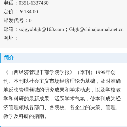
电话：0351-6337430
定价：￥134.00
邮发代号：0
邮箱：sxjgyxbbjb@163.com；Glgb@chinajournal.net.cn
网址：
简介
《山西经济管理干部学院学报》（季刊）1999年创
刊。本刊以社会主义市场经济理论为基础，及时准确
地反映管理领域的研究成果和学术动态，以及学校教
学和科研的最新成果，活跃学术气氛，使本刊成为经
济管理领域各部门、各院校、各企业的决策、管理、
教学及科研的指南。