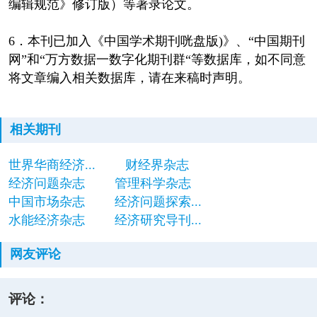
编辑规范》修订版）等著录论文。
6．本刊已加入《中国学术期刊咣盘版)》、“中国期刊
网”和“万方数据一数字化期刊群“等数据库，如不同意
将文章编入相关数据库，请在来稿时声明。
相关期刊
世界华商经济...
财经界杂志
经济问题杂志
管理科学杂志
中国市场杂志
经济问题探索...
水能经济杂志
经济研究导刊...
网友评论
评论：