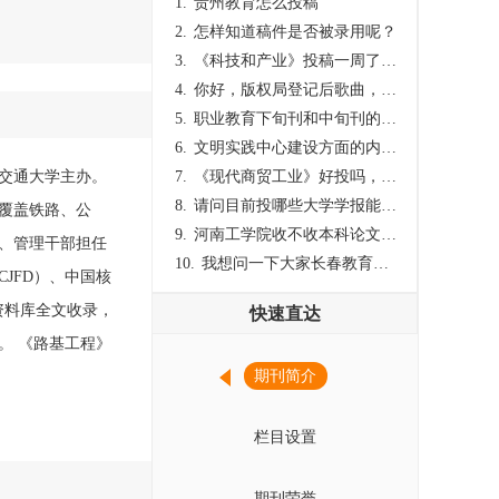
1.
贵州教育怎么投稿
2.
怎样知道稿件是否被录用呢？
3.
《科技和产业》投稿一周了仍是“已发回执”状态，这是什么意思？什么时候外审？
4.
你好，版权局登记后歌曲，这里能否发表
5.
职业教育下旬刊和中旬刊的国内刊号一样，他们有什么区别，两本刊物都是真的吗？
6.
文明实践中心建设方面的内容适合那种期刊
南交通大学主办。
7.
《现代商贸工业》好投吗，版面费多少？
8.
请问目前投哪些大学学报能较快出刊啊
覆盖铁路、公
9.
河南工学院收不收本科论文呀？
、管理干部担任
10.
我想问一下大家长春教育学院学报是本科学报吗？
JFD）、中国核
资料库全文收录，
快速直达
。 《路基工程》
期刊简介
栏目设置
期刊荣誉