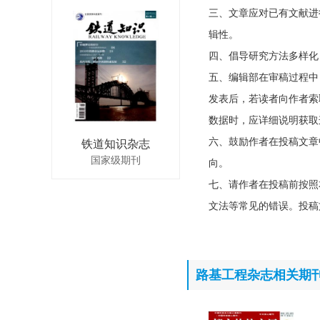
三、文章应对已有文献进
辑性。
四、倡导研究方法多样化
五、编辑部在审稿过程中
发表后，若读者向作者索
数据时，应详细说明获取
六、鼓励作者在投稿文章
铁道知识杂志
国家级期刊
向。
七、请作者在投稿前按照
文法等常见的错误。投稿
路基工程杂志相关期