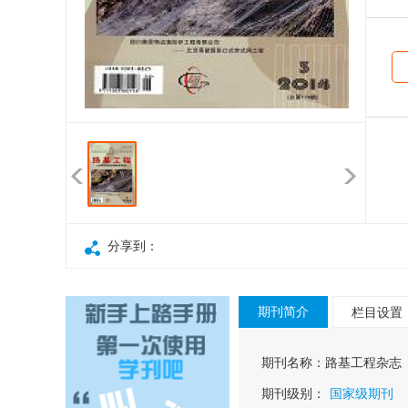
分享到：
期刊简介
栏目设置
期刊名称：
路基工程杂志
期刊级别：
国家级期刊