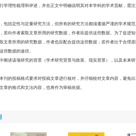
行学理性梳理和评述，并在正文中明确说明其对本学科的学术贡献，需注
，包括定性与定量研究方法，但所有的研究方法都须遵循严谨的学术规范
，若向作者索取文章所用的研究数据，作者应提供这些数据。为了促进知
取文章所用的研究数据，作者也应配合提供这些数据；若作者出于合理原
这些数据的途径。
中阐述该项研究的背景（学术研究背景与政策、现实背景），以及未来研
本刊的投稿格式要求对投稿文章进行核对，并仔细校对文章内容，避免出
文章的格式和文法内容，也将作为审稿依据。
刊