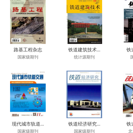
路基工程杂志
铁道建筑技术...
铁
国家级期刊
统计源期刊
现代城市轨道...
铁道经济研究...
铁
国家级期刊
国家级期刊
北