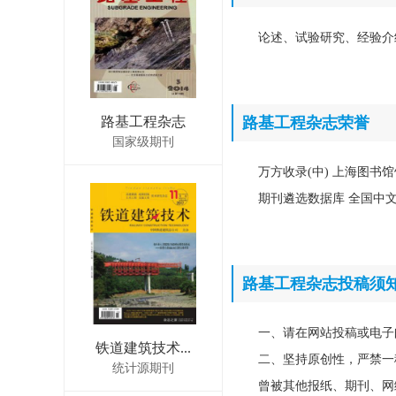
论述、试验研究、经验介
路基工程杂志
路基工程杂志荣誉
国家级期刊
万方收录(中) 上海图书馆
期刊遴选数据库 全国中
路基工程杂志投稿须
一、请在网站投稿或电子
铁道建筑技术...
二、坚持原创性，严禁一
统计源期刊
曾被其他报纸、期刊、网