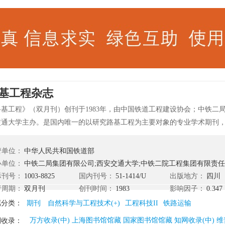
基工程杂志
路基工程》（双月刊）创刊于1983年，由中国铁道工程建设协会；中铁二
交通大学主办。是国内唯一的以研究路基工程为主要对象的专业学术期刊
诸多的建树。内容覆盖铁路、公路、水利、水电、矿山、港口、机场等众
路、公路等行业的著名专家、学者、管理干部担任编委，众多企业和机构
管单位：
中华人民共和国铁道部
入选的中文核心期刊，先后被中国期刊全文数据库（CJFD）、中国核心期
办单位：
中铁二局集团有限公司;西安交通大学;中铁二院工程集团有限责
）、中文科技期刊数据库（维普）、中国台湾华艺（CEPS）中文电子版期
际刊号：
1003-8825
国内刊号：
51-1414/U
出版地方：
四川
，同时被列入《中文核心期刊要目总览》。荣获四川省一级期刊和中国建
行周期：
双月刊
创刊时间：
1983
影响因子：
0.347
奖》。 《路基工程》获全国中文核心期刊、中国建筑业优秀杂志一等奖、
属分类：
期刊
自然科学与工程技术(+)
工程科技II
铁路运输
04)。
万方收录(中) 上海图书馆馆藏 国家图书馆馆藏 知网收录(中) 维
刊收录：