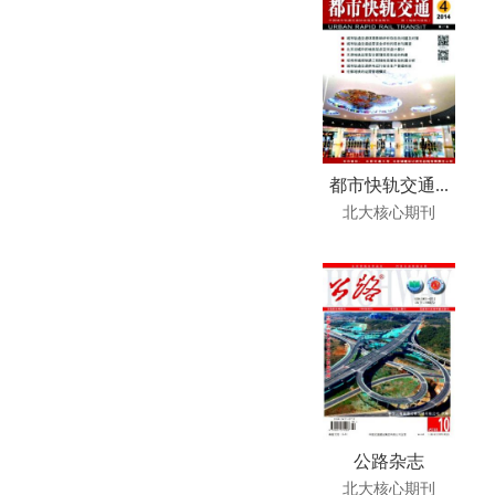
都市快轨交通...
北大核心期刊
公路杂志
北大核心期刊