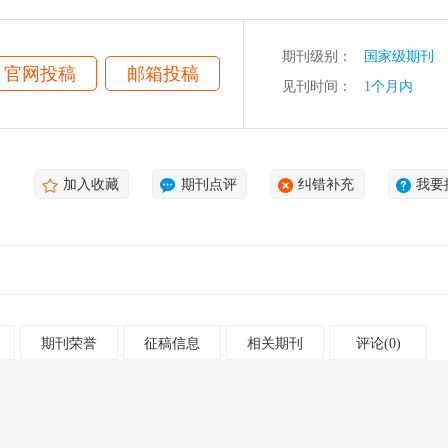
期刊级别：
国家级期刊
官网投稿
邮箱投稿
见刊时间：
1个月内
加入收藏
期刊点评
纠错补充
我要
期刊荣誉
征稿信息
相关期刊
评论(0)