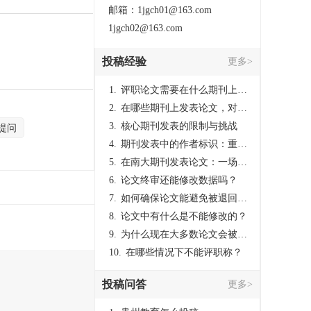
邮箱：1jgch01@163.com
1jgch02@163.com
投稿经验
更多>
1.
评职论文需要在什么期刊上发表？
2.
在哪些期刊上发表论文，对考研有优势？
3.
核心期刊发表的限制与挑战
提问
4.
期刊发表中的作者标识：重要性与实践
5.
在南大期刊发表论文：一场知识探索与学术成就的旅程
6.
论文终审还能修改数据吗？
7.
如何确保论文能避免被退回：关键条件与策略
8.
论文中有什么是不能修改的？
9.
为什么现在大多数论文会被评判为AI撰写？（深度剖析查重机制下的困境与出路）
10.
在哪些情况下不能评职称？
投稿问答
更多>