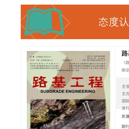
路
《
南
着
铁
主
批
主
选
国
录
发
等
所
(20
期